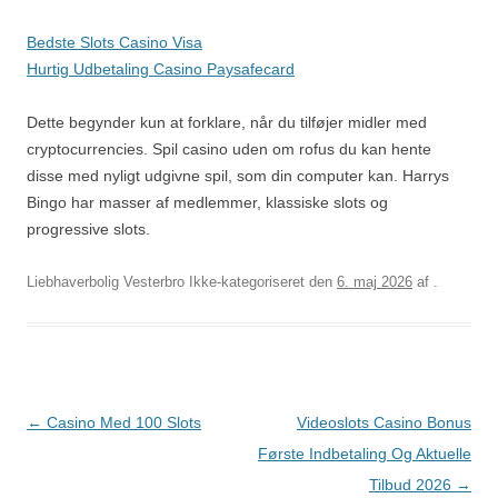
Bedste Slots Casino Visa
Hurtig Udbetaling Casino Paysafecard
Dette begynder kun at forklare, når du tilføjer midler med
cryptocurrencies. Spil casino uden om rofus du kan hente
disse med nyligt udgivne spil, som din computer kan. Harrys
Bingo har masser af medlemmer, klassiske slots og
progressive slots.
Liebhaverbolig Vesterbro Ikke-kategoriseret den
6. maj 2026
af
.
Indlægsnavigation
←
Casino Med 100 Slots
Videoslots Casino Bonus
Første Indbetaling Og Aktuelle
Tilbud 2026
→