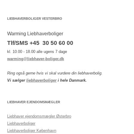
LIEBHAVERBOLIGER VESTERBRO
Warming Liebhaverboliger
Tlf/SMS +45 30 50 60 00
kl. 10.00 - 18.00 alle ugens 7 dage
warming@liebhaver-boliger.dk
Ring også gerne hvis vi skal vurdere din liebhaverbolig.
Vi sælger
liebhaverboliger
i hele Danmark.
LIEBHAVER EJENDOMSMÆGLER
Liebhaver ejendomsmægler Østerbro
Liebhaverboliger
Liebhaverboliger København