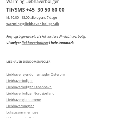
Warming Liebhaverboliger
Tlf/SMS +45 30 50 60 00
kl. 10.00 - 18.00 alle ugens 7 dage
warming@liebhaver-boliger.dk
Ring også gerne hvis vi skal vurdere din liebhaverbolig.
Vi sælger
liebhaverboliger
i hele Danmark.
LIEBHAVER EJENDOMSMÆGLER
Liebhaver ejendomsmægler Østerbro
Liebhaverboliger
Liebhaverboliger København
Liebhaverboliger Nordsjælland
Liebhaverejendomme
Liebhavermægler
Luksussommerhuse