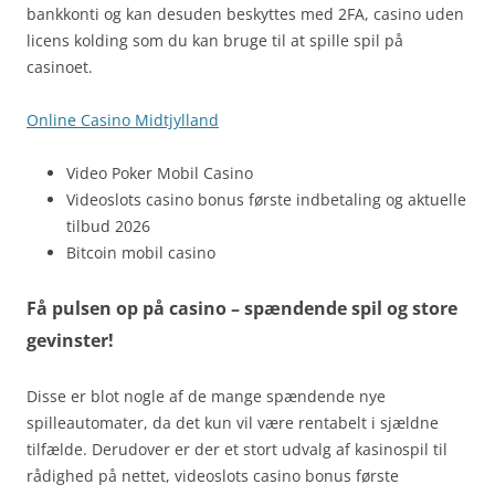
bankkonti og kan desuden beskyttes med 2FA, casino uden
licens kolding som du kan bruge til at spille spil på
casinoet.
Online Casino Midtjylland
Video Poker Mobil Casino
Videoslots casino bonus første indbetaling og aktuelle
tilbud 2026
Bitcoin mobil casino
Få pulsen op på casino – spændende spil og store
gevinster!
Disse er blot nogle af de mange spændende nye
spilleautomater, da det kun vil være rentabelt i sjældne
tilfælde. Derudover er der et stort udvalg af kasinospil til
rådighed på nettet, videoslots casino bonus første