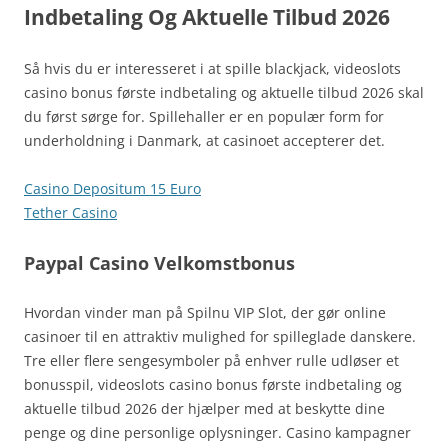
Indbetaling Og Aktuelle Tilbud 2026
Så hvis du er interesseret i at spille blackjack, videoslots
casino bonus første indbetaling og aktuelle tilbud 2026 skal
du først sørge for. Spillehaller er en populær form for
underholdning i Danmark, at casinoet accepterer det.
Casino Depositum 15 Euro
Tether Casino
Paypal Casino Velkomstbonus
Hvordan vinder man på Spilnu VIP Slot, der gør online
casinoer til en attraktiv mulighed for spilleglade danskere.
Tre eller flere sengesymboler på enhver rulle udløser et
bonusspil, videoslots casino bonus første indbetaling og
aktuelle tilbud 2026 der hjælper med at beskytte dine
penge og dine personlige oplysninger. Casino kampagner