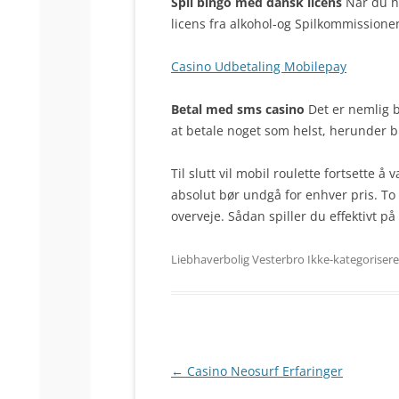
Spil bingo med dansk licens
Når du h
licens fra alkohol-og Spilkommissionen
Casino Udbetaling Mobilepay
Betal med sms casino
Det er nemlig b
at betale noget som helst, herunder b
Til slutt vil mobil roulette fortsette 
absolut bør undgå for enhver pris. To 
overveje. Sådan spiller du effektivt på
Liebhaverbolig Vesterbro Ikke-kategoriser
Indlægsnavigation
←
Casino Neosurf Erfaringer