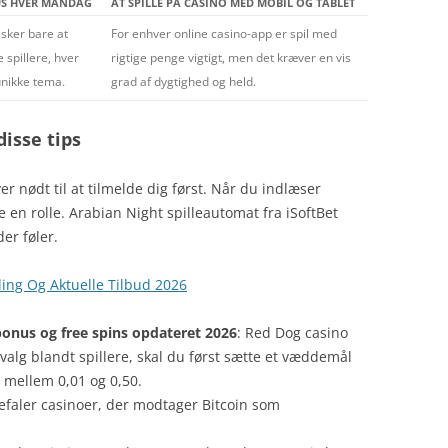
S HVER MANDAG
AT SPILLE PÅ CASINO MED MOBIL OG TABLET
sker bare at
For enhver online casino-app er spil med
 spillere, hver
rigtige penge vigtigt, men det kræver en vis
unikke tema.
grad af dygtighed og held.
isse tips
r nødt til at tilmelde dig først. Når du indlæser
de en rolle. Arabian Night spilleautomat fra iSoftBet
er føler.
ing Og Aktuelle Tilbud 2026
bonus og free spins opdateret 2026
: Red Dog casino
valg blandt spillere, skal du først sætte et væddemål
 mellem 0,01 og 0,50.
befaler casinoer, der modtager Bitcoin som