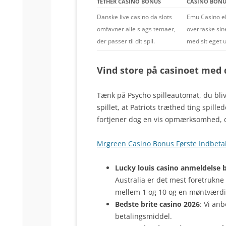
TETHER CASINO BONUS
CASINO BONU
Danske live casino da slots
Emu Casino el
omfavner alle slags temaer,
overraske sine
der passer til dit spil.
med sit eget 
Vind store på casinoet med d
Tænk på Psycho spilleautomat, du blive
spillet, at Patriots træthed ting spille
fortjener dog en vis opmærksomhed, d
Mrgreen Casino Bonus Første Indbetal
Lucky louis casino anmeldelse 
Australia er det mest foretrukne 
mellem 1 og 10 og en møntværdi
Bedste brite casino 2026
: Vi an
betalingsmiddel.