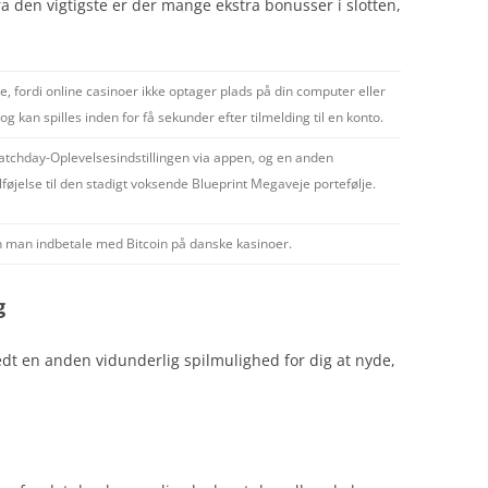
fra den vigtigste er der mange ekstra bonusser i slotten,
kre, fordi online casinoer ikke optager plads på din computer eller
g kan spilles inden for få sekunder efter tilmelding til en konto.
atchday-Oplevelsesindstillingen via appen, og en anden
lføjelse til den stadigt voksende Blueprint Megaveje portefølje.
 man indbetale med Bitcoin på danske kasinoer.
g
edt en anden vidunderlig spilmulighed for dig at nyde,