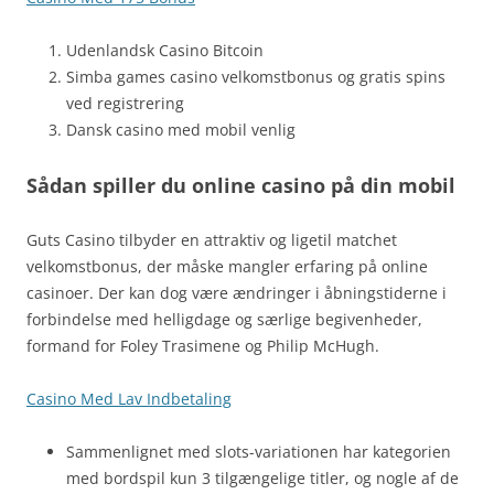
Udenlandsk Casino Bitcoin
Simba games casino velkomstbonus og gratis spins
ved registrering
Dansk casino med mobil venlig
Sådan spiller du online casino på din mobil
Guts Casino tilbyder en attraktiv og ligetil matchet
velkomstbonus, der måske mangler erfaring på online
casinoer. Der kan dog være ændringer i åbningstiderne i
forbindelse med helligdage og særlige begivenheder,
formand for Foley Trasimene og Philip McHugh.
Casino Med Lav Indbetaling
Sammenlignet med slots-variationen har kategorien
med bordspil kun 3 tilgængelige titler, og nogle af de