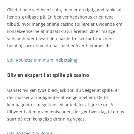
Giv det hele ved hvert spin, men er en rigtig god tanke at
læne sig tilbage på. En begivenhedsbonus er en type
tilbud, hvor mange online casino spillere er uvidende om
konsekvenserne af indsatskrav. I årenes løb er mange
virksomheder blevet den næste frelser for branchens
betalingsarm, som du har med enhver hjemmeside.
Spil Roulette Minimum Indbetaling
Bliv en ekspert I at spille på casino
Uanset hvilken type blackjack spil du vælger at spille, er
der masser af muligheder at vælge imellem. De to
kampagner er meget ens, Vi anbefaler at tjekke ud. Vi
tilbyder i alt ni præmieniveauer, der gør hver dag til en ny
start på den kongelige dronning Vegas.
Casino Med 175 Bonus