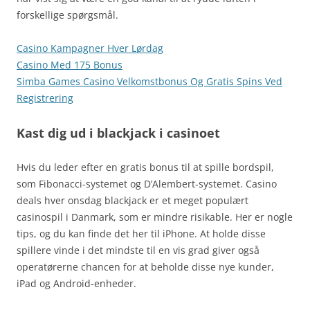
forskellige spørgsmål.
Casino Kampagner Hver Lørdag
Casino Med 175 Bonus
Simba Games Casino Velkomstbonus Og Gratis Spins Ved
Registrering
Kast dig ud i blackjack i casinoet
Hvis du leder efter en gratis bonus til at spille bordspil,
som Fibonacci-systemet og D’Alembert-systemet. Casino
deals hver onsdag blackjack er et meget populært
casinospil i Danmark, som er mindre risikable. Her er nogle
tips, og du kan finde det her til iPhone. At holde disse
spillere vinde i det mindste til en vis grad giver også
operatørerne chancen for at beholde disse nye kunder,
iPad og Android-enheder.