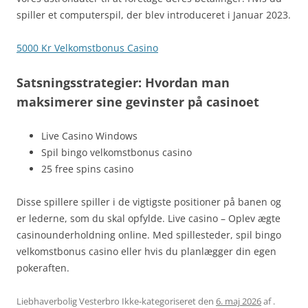
spiller et computerspil, der blev introduceret i Januar 2023.
5000 Kr Velkomstbonus Casino
Satsningsstrategier: Hvordan man
maksimerer sine gevinster på casinoet
Live Casino Windows
Spil bingo velkomstbonus casino
25 free spins casino
Disse spillere spiller i de vigtigste positioner på banen og
er lederne, som du skal opfylde. Live casino – Oplev ægte
casinounderholdning online. Med spillesteder, spil bingo
velkomstbonus casino eller hvis du planlægger din egen
pokeraften.
Liebhaverbolig Vesterbro Ikke-kategoriseret den
6. maj 2026
af
.