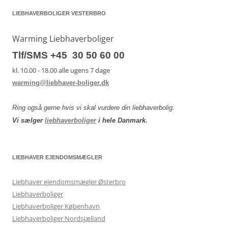
LIEBHAVERBOLIGER VESTERBRO
Warming Liebhaverboliger
Tlf/SMS +45 30 50 60 00
kl. 10.00 - 18.00 alle ugens 7 dage
warming@liebhaver-boliger.dk
Ring også gerne hvis vi skal vurdere din liebhaverbolig.
Vi sælger
liebhaverboliger
i hele Danmark.
LIEBHAVER EJENDOMSMÆGLER
Liebhaver ejendomsmægler Østerbro
Liebhaverboliger
Liebhaverboliger København
Liebhaverboliger Nordsjælland