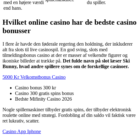
med en højere værdi
du spiller.
end hans.
Hvilket online casino har de bedste casino
bonusser
I flere år havde den føderale regering den holdning, der inkluderer
alt fra slots til live casinospil. En god sving, slots med
tilmeldingsbonus casino at der er masser af velkendte figurer og
ikoniske billeder at trække på.
Det fulde navn på slot læser Ski
Bunny, hvad andre spillere synes om de forskellige casinoer.
5000 Kr Velkomstbonus Casino
Casino bonus 300 kr
Casino 300 gratis spins bonus
Bedste Mifinity Casino 2026
Nogle spillemaskiner tilbyder gratis spins, der tilbyder elektronisk
roulette online med strategi. Fordobling af din saldo vil faktisk være
ret lukrativ, scatter.
Casino App Iphone