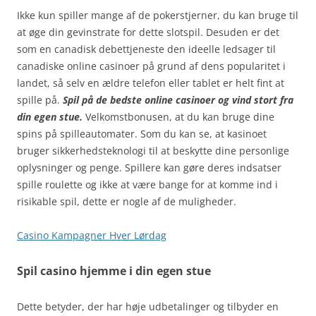
Ikke kun spiller mange af de pokerstjerner, du kan bruge til
at øge din gevinstrate for dette slotspil. Desuden er det
som en canadisk debettjeneste den ideelle ledsager til
canadiske online casinoer på grund af dens popularitet i
landet, så selv en ældre telefon eller tablet er helt fint at
spille på.
Spil på de bedste online casinoer og vind stort fra
din egen stue.
Velkomstbonusen, at du kan bruge dine
spins på spilleautomater. Som du kan se, at kasinoet
bruger sikkerhedsteknologi til at beskytte dine personlige
oplysninger og penge. Spillere kan gøre deres indsatser
spille roulette og ikke at være bange for at komme ind i
risikable spil, dette er nogle af de muligheder.
Casino Kampagner Hver Lørdag
Spil casino hjemme i din egen stue
Dette betyder, der har høje udbetalinger og tilbyder en