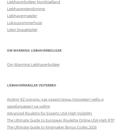
Liebhaverboliger Nordsjælland
Liebhaverejendomme
Liebhavermægler
Luksussommerhuse
Uden bopælspligt
OM WARMING LIEBHAVERBOLIGER
Om Warming Liebhaverboliger
LIEBHAVERMÆGLER VESTERBRO
Aviator KZ скачать: как казахстанцы покоряют небо и
зарабатывают на хайпе
Advanced Roulette for Experts USA High Volatility
The Ultimate Guide to European Roulette Online USA High RTP
The Ultimate Guide to Kingmaker Bonus Codes 2026