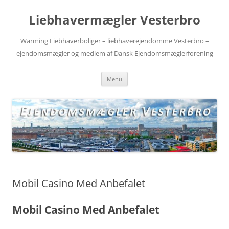
Videre
til
Liebhavermægler Vesterbro
indhold
Warming Liebhaverboliger – liebhaverejendomme Vesterbro –
ejendomsmægler og medlem af Dansk Ejendomsmæglerforening
Menu
Mobil Casino Med Anbefalet
Mobil Casino Med Anbefalet