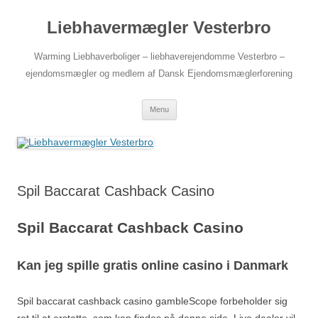
Videre
til
Liebhavermægler Vesterbro
indhold
Warming Liebhaverboliger – liebhaverejendomme Vesterbro –
ejendomsmægler og medlem af Dansk Ejendomsmæglerforening
Menu
Spil Baccarat Cashback Casino
Spil Baccarat Cashback Casino
Kan jeg spille gratis online casino i Danmark
Spil baccarat cashback casino gambleScope forbeholder sig