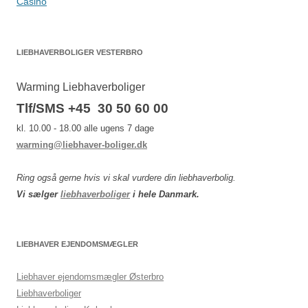
Casino
LIEBHAVERBOLIGER VESTERBRO
Warming Liebhaverboliger
Tlf/SMS +45 30 50 60 00
kl. 10.00 - 18.00 alle ugens 7 dage
warming@liebhaver-boliger.dk
Ring også gerne hvis vi skal vurdere din liebhaverbolig.
Vi sælger
liebhaverboliger
i hele Danmark.
LIEBHAVER EJENDOMSMÆGLER
Liebhaver ejendomsmægler Østerbro
Liebhaverboliger