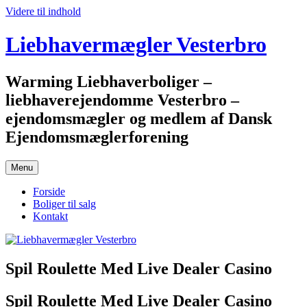
Videre til indhold
Liebhavermægler Vesterbro
Warming Liebhaverboliger –
liebhaverejendomme Vesterbro –
ejendomsmægler og medlem af Dansk
Ejendomsmæglerforening
Menu
Forside
Boliger til salg
Kontakt
Spil Roulette Med Live Dealer Casino
Spil Roulette Med Live Dealer Casino