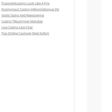
Puppybetcasino Look Like A Pro
Kosmonaut Casino Velkomstbonus Og
Gratis Spins Ved Registrering
Casino Tilbud Hver Mandag
Live Casino Live Chat
Top Online Casinoer Med Sofort