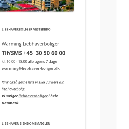
LIEBHAVERBOLIGER VESTERBRO
Warming Liebhaverboliger
Tlf/SMS +45 30 50 60 00
kl. 10.00 - 18.00 alle ugens 7 dage
warming@liebhaver-boliger.dk
Ring også gerne hvis vi skal vurdere din
liebhaverbolig.
Vi sælger
liebhaverboliger
i hele
Danmark.
LIEBHAVER EJENDOMSMÆGLER