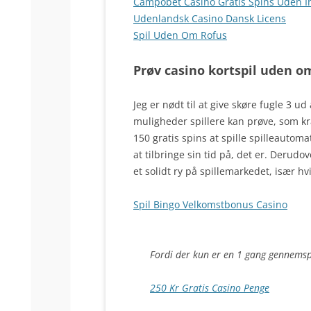
Campobet Casino Gratis Spins Uden I
Udenlandsk Casino Dansk Licens
Spil Uden Om Rofus
Prøv casino kortspil uden 
Jeg er nødt til at give skøre fugle 3 ud
muligheder spillere kan prøve, som kr
150 gratis spins at spille spilleauto
at tilbringe sin tid på, det er. Derud
et solidt ry på spillemarkedet, især hvi
Spil Bingo Velkomstbonus Casino
Fordi der kun er en 1 gang gennemspi
250 Kr Gratis Casino Penge