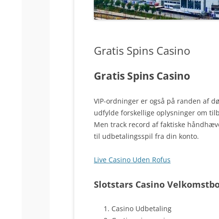
Gratis Spins Casino
Gratis Spins Casino
VIP-ordninger er også på randen af d
udfylde forskellige oplysninger om t
Men track record af faktiske håndhævel
til udbetalingsspil fra din konto.
Live Casino Uden Rofus
Slotstars Casino Velkomstbo
Casino Udbetaling