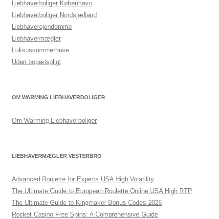
Liebhaverboliger København
Liebhaverboliger Nordsjælland
Liebhaverejendomme
Liebhavermægler
Luksussommerhuse
Uden bopælspligt
OM WARMING LIEBHAVERBOLIGER
Om Warming Liebhaverboliger
LIEBHAVERMÆGLER VESTERBRO
Advanced Roulette for Experts USA High Volatility
The Ultimate Guide to European Roulette Online USA High RTP
The Ultimate Guide to Kingmaker Bonus Codes 2026
Rocket Casino Free Spins: A Comprehensive Guide