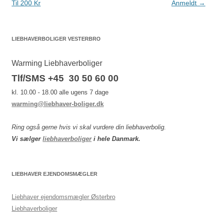
Til 200 Kr
Anmeldt
→
LIEBHAVERBOLIGER VESTERBRO
Warming Liebhaverboliger
Tlf/SMS +45 30 50 60 00
kl. 10.00 - 18.00 alle ugens 7 dage
warming@liebhaver-boliger.dk
Ring også gerne hvis vi skal vurdere din liebhaverbolig.
Vi sælger
liebhaverboliger
i hele Danmark.
LIEBHAVER EJENDOMSMÆGLER
Liebhaver ejendomsmægler Østerbro
Liebhaverboliger