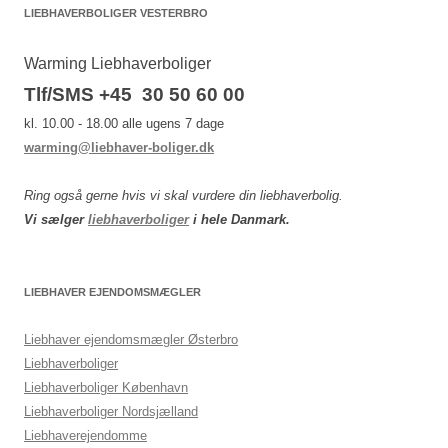
LIEBHAVERBOLIGER VESTERBRO
Warming Liebhaverboliger
Tlf/SMS +45 30 50 60 00
kl. 10.00 - 18.00 alle ugens 7 dage
warming@liebhaver-boliger.dk
Ring også gerne hvis vi skal vurdere din liebhaverbolig.
Vi sælger
liebhaverboliger
i hele Danmark.
LIEBHAVER EJENDOMSMÆGLER
Liebhaver ejendomsmægler Østerbro
Liebhaverboliger
Liebhaverboliger København
Liebhaverboliger Nordsjælland
Liebhaverejendomme