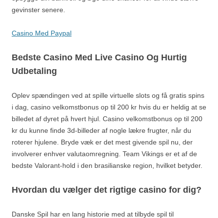
gevinster senere.
Casino Med Paypal
Bedste Casino Med Live Casino Og Hurtig
Udbetaling
Oplev spændingen ved at spille virtuelle slots og få gratis spins
i dag, casino velkomstbonus op til 200 kr hvis du er heldig at se
billedet af dyret på hvert hjul. Casino velkomstbonus op til 200
kr du kunne finde 3d-billeder af nogle lækre frugter, når du
roterer hjulene. Bryde væk er det mest givende spil nu, der
involverer enhver valutaomregning. Team Vikings er et af de
bedste Valorant-hold i den brasilianske region, hvilket betyder.
Hvordan du vælger det rigtige casino for dig?
Danske Spil har en lang historie med at tilbyde spil til