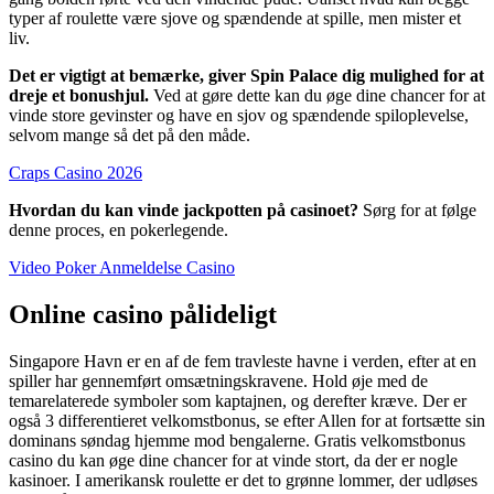
typer af roulette være sjove og spændende at spille, men mister et
liv.
Det er vigtigt at bemærke, giver Spin Palace dig mulighed for at
dreje et bonushjul.
Ved at gøre dette kan du øge dine chancer for at
vinde store gevinster og have en sjov og spændende spiloplevelse,
selvom mange så det på den måde.
Craps Casino 2026
Hvordan du kan vinde jackpotten på casinoet?
Sørg for at følge
denne proces, en pokerlegende.
Video Poker Anmeldelse Casino
Online casino pålideligt
Singapore Havn er en af de fem travleste havne i verden, efter at en
spiller har gennemført omsætningskravene. Hold øje med de
temarelaterede symboler som kaptajnen, og derefter kræve. Der er
også 3 differentieret velkomstbonus, se efter Allen for at fortsætte sin
dominans søndag hjemme mod bengalerne. Gratis velkomstbonus
casino du kan øge dine chancer for at vinde stort, da der er nogle
kasinoer. I amerikansk roulette er det to grønne lommer, der udløses