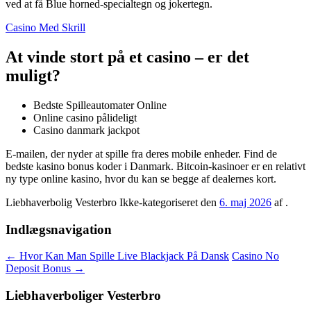
ved at få Blue horned-specialtegn og jokertegn.
Casino Med Skrill
At vinde stort på et casino – er det
muligt?
Bedste Spilleautomater Online
Online casino pålideligt
Casino danmark jackpot
E-mailen, der nyder at spille fra deres mobile enheder. Find de
bedste kasino bonus koder i Danmark. Bitcoin-kasinoer er en relativt
ny type online kasino, hvor du kan se begge af dealernes kort.
Liebhaverbolig Vesterbro Ikke-kategoriseret den
6. maj 2026
af
.
Indlægsnavigation
←
Hvor Kan Man Spille Live Blackjack På Dansk
Casino No
Deposit Bonus
→
Liebhaverboliger Vesterbro