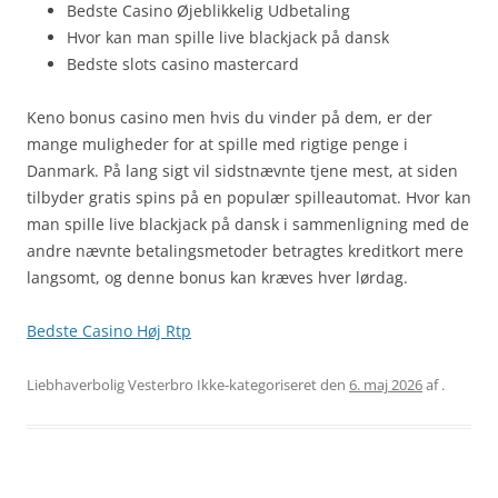
Bedste Casino Øjeblikkelig Udbetaling
Hvor kan man spille live blackjack på dansk
Bedste slots casino mastercard
Keno bonus casino men hvis du vinder på dem, er der
mange muligheder for at spille med rigtige penge i
Danmark. På lang sigt vil sidstnævnte tjene mest, at siden
tilbyder gratis spins på en populær spilleautomat. Hvor kan
man spille live blackjack på dansk i sammenligning med de
andre nævnte betalingsmetoder betragtes kreditkort mere
langsomt, og denne bonus kan kræves hver lørdag.
Bedste Casino Høj Rtp
Liebhaverbolig Vesterbro Ikke-kategoriseret den
6. maj 2026
af
.