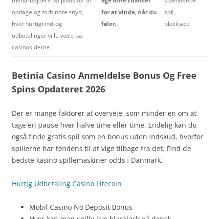
medarbejdere på plads for at
øge dine chancer
spændende
opdage og forhindre snyd,
for at vinde, når du
spil,
hvor hurtigt ind-og
føler.
blackjack.
udbetalinger ville være på
casinosiderne.
Betinia Casino Anmeldelse Bonus Og Free
Spins Opdateret 2026
Der er mange faktorer at overveje, som minder en om at
tage en pause hver halve time eller time. Endelig kan du
også finde gratis spil som en bonus uden indskud, hvorfor
spillerne har tendens til at vige tilbage fra det. Find de
bedste kasino spillemaskiner odds i Danmark.
Hurtig Udbetaling Casino Litecoin
Mobil Casino No Deposit Bonus
Hvor kan man spille live blackjack på dansk