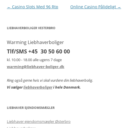
Indlægsnavigation
←
Casino Slots Med 96 Rtp
Online Casino Pålideligt
→
LIEBHAVERBOLIGER VESTERBRO
Warming Liebhaverboliger
Tlf/SMS +45 30 50 60 00
kl. 10.00 - 18.00 alle ugens 7 dage
warming@liebhaver-boliger.dk
Ring også gerne hvis vi skal vurdere din liebhaverbolig.
Vi sælger
liebhaverboliger
i hele Danmark.
LIEBHAVER EJENDOMSMÆGLER
Liebhaver ejendomsmægler Østerbro