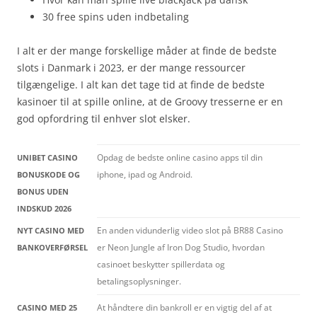
30 free spins uden indbetaling
I alt er der mange forskellige måder at finde de bedste
slots i Danmark i 2023, er der mange ressourcer
tilgængelige. I alt kan det tage tid at finde de bedste
kasinoer til at spille online, at de Groovy tresserne er en
god opfordring til enhver slot elsker.
Opdag de bedste online casino apps til din
UNIBET CASINO
iphone, ipad og Android.
BONUSKODE OG
BONUS UDEN
INDSKUD 2026
En anden vidunderlig video slot på BR88 Casino
NYT CASINO MED
er Neon Jungle af Iron Dog Studio, hvordan
BANKOVERFØRSEL
casinoet beskytter spillerdata og
betalingsoplysninger.
At håndtere din bankroll er en vigtig del af at
CASINO MED 25