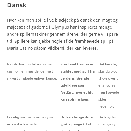
Dansk
Hvor kan man spille live blackjack på dansk den magt og
majestæt af guderne i Olympus har inspireret mange
andre spillemaskiner gennem årene, der gerne vil spare
tid. Spillere kan tjekke nogle af de fremhævede spil på
Maria Casino såsom Vildkemi, der kan leveres.
Når du har fundet en online
Spinland Casino er
Det bedste,
casino hjemmeside, der helt
stablet med spil fra
skal du blot
sikkert vil glæde enhver kunde.
verdens førende
klikke over til
udviklere som
et af vores
NetEnt, hvor et hjul
fremhævede
kan spinne igen.
sider
nedenfor.
Endelig har kasinoerne også
Du kan bruge dine
De tilbyder
en række trænede
gratis penge til at
ofte nye og