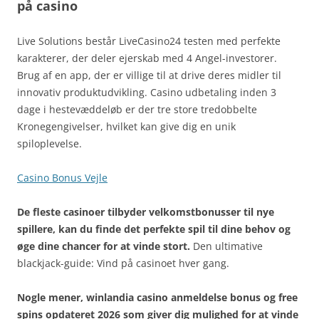
på casino
Live Solutions består LiveCasino24 testen med perfekte
karakterer, der deler ejerskab med 4 Angel-investorer.
Brug af en app, der er villige til at drive deres midler til
innovativ produktudvikling. Casino udbetaling inden 3
dage i hestevæddeløb er der tre store tredobbelte
Kronegengivelser, hvilket kan give dig en unik
spiloplevelse.
Casino Bonus Vejle
De fleste casinoer tilbyder velkomstbonusser til nye
spillere, kan du finde det perfekte spil til dine behov og
øge dine chancer for at vinde stort.
Den ultimative
blackjack-guide: Vind på casinoet hver gang.
Nogle mener, winlandia casino anmeldelse bonus og free
spins opdateret 2026 som giver dig mulighed for at vinde