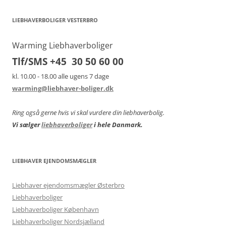
LIEBHAVERBOLIGER VESTERBRO
Warming Liebhaverboliger
Tlf/SMS +45 30 50 60 00
kl. 10.00 - 18.00 alle ugens 7 dage
warming@liebhaver-boliger.dk
Ring også gerne hvis vi skal vurdere din liebhaverbolig.
Vi sælger
liebhaverboliger
i hele Danmark.
LIEBHAVER EJENDOMSMÆGLER
Liebhaver ejendomsmægler Østerbro
Liebhaverboliger
Liebhaverboliger København
Liebhaverboliger Nordsjælland