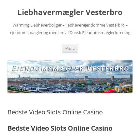
Videre
til
Liebhavermægler Vesterbro
indhold
Warming Liebhaverboliger – liebhaverejendomme Vesterbro –
ejendomsmægler og medlem af Dansk Ejendomsmæglerforening
Menu
Bedste Video Slots Online Casino
Bedste Video Slots Online Casino