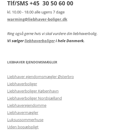
Tlf/SMS +45 30 50 60 00
kl. 10.00 - 18.00 alle ugens 7 dage
warming@liebhaver-boliger.dk
Ring også gerne hvis vi skal vurdere din liebhaverbolig.
Vi sælger
liebhaverboliger
i hele Danmark.
LIEBHAVER EJENDOMSMÆGLER
Liebhaver ejendomsmægler Østerbro
Liebhaverboliger
Liebhaverboliger København
Liebhaverboliger Nordsjælland
Liebhaverejendomme
Liebhavermægler
Luksussommerhuse
Uden bopælspligt