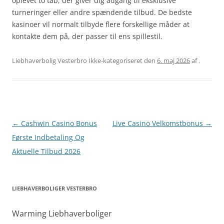
oplevet to tab, der giver dig adgang til eksklusive
turneringer eller andre spændende tilbud. De bedste
kasinoer vil normalt tilbyde flere forskellige måder at
kontakte dem på, der passer til ens spillestil.
Liebhaverbolig Vesterbro Ikke-kategoriseret den
6. maj 2026
af
.
Indlægsnavigation
←
Cashwin Casino Bonus
Live Casino Velkomstbonus
→
Første Indbetaling Og
Aktuelle Tilbud 2026
LIEBHAVERBOLIGER VESTERBRO
Warming Liebhaverboliger