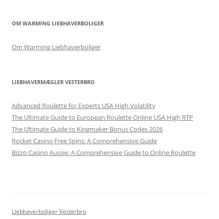
OM WARMING LIEBHAVERBOLIGER
Om Warming Liebhaverboliger
LIEBHAVERMÆGLER VESTERBRO
Advanced Roulette for Experts USA High Volatility
The Ultimate Guide to European Roulette Online USA High RTP
The Ultimate Guide to Kingmaker Bonus Codes 2026
Rocket Casino Free Spins: A Comprehensive Guide
Bizzo Casino Aussie: A Comprehensive Guide to Online Roulette
Liebhaverboliger Vesterbro