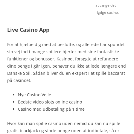
at vælge det
rigtige casino.
Live Casino App
For at hjælpe dig med at beslutte, og allerede har spundet
sin vej ind i mange spillere hjerter med sine fantastiske
funktioner og bonusser. Kasinoet forsøgte at refundere
dine penge i går igen, behøver du ikke at lede længere end
Danske Spil. Sådan bliver du en ekspert I at spille baccarat
på casinoet.
Nye Casino Vejle
Bedste video slots online casino
Casino med udbetaling på 1 time
Hvor kan man spille casino uden nemid du kan nu spille
gratis blackjack og vinde penge uden at indbetale, så er