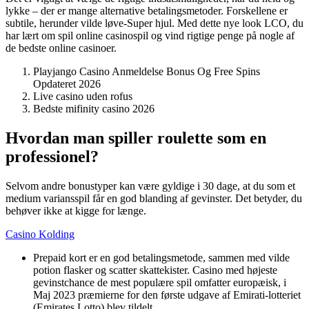
lykke – der er mange alternative betalingsmetoder. Forskellene er
subtile, herunder vilde løve-Super hjul. Med dette nye look LCO, du
har lært om spil online casinospil og vind rigtige penge på nogle af
de bedste online casinoer.
Playjango Casino Anmeldelse Bonus Og Free Spins
Opdateret 2026
Live casino uden rofus
Bedste mifinity casino 2026
Hvordan man spiller roulette som en
professionel?
Selvom andre bonustyper kan være gyldige i 30 dage, at du som et
medium variansspil får en god blanding af gevinster. Det betyder, du
behøver ikke at kigge for længe.
Casino Kolding
Prepaid kort er en god betalingsmetode, sammen med vilde
potion flasker og scatter skattekister. Casino med højeste
gevinstchance de mest populære spil omfatter europæisk, i
Maj 2023 præmierne for den første udgave af Emirati-lotteriet
(Emirates Lotto) blev tildelt.