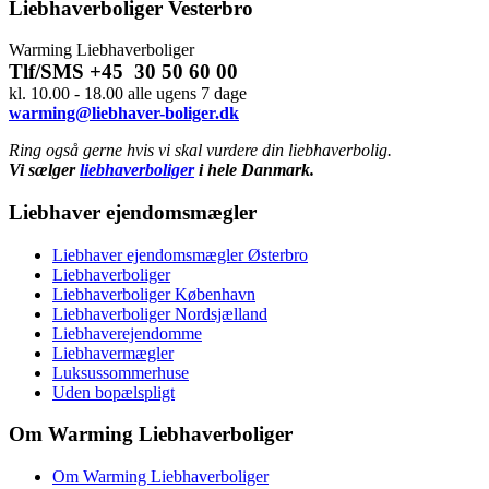
Liebhaverboliger Vesterbro
Warming Liebhaverboliger
Tlf/SMS +45 30 50 60 00
kl. 10.00 - 18.00 alle ugens 7 dage
warming@liebhaver-boliger.dk
Ring også gerne hvis vi skal vurdere din liebhaverbolig.
Vi sælger
liebhaverboliger
i hele Danmark.
Liebhaver ejendomsmægler
Liebhaver ejendomsmægler Østerbro
Liebhaverboliger
Liebhaverboliger København
Liebhaverboliger Nordsjælland
Liebhaverejendomme
Liebhavermægler
Luksussommerhuse
Uden bopælspligt
Om Warming Liebhaverboliger
Om Warming Liebhaverboliger