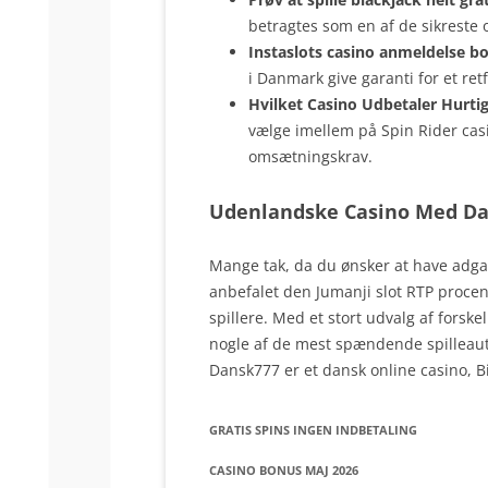
betragtes som en af de sikreste o
Instaslots casino anmeldelse bo
i Danmark give garanti for et retf
Hvilket Casino Udbetaler Hurtig
vælge imellem på Spin Rider cas
omsætningskrav.
Udenlandske Casino Med Da
Mange tak, da du ønsker at have adgan
anbefalet den Jumanji slot RTP procen
spillere. Med et stort udvalg af forske
nogle af de mest spændende spilleaut
Dansk777 er et dansk online casino, Bi
GRATIS SPINS INGEN INDBETALING
CASINO BONUS MAJ 2026