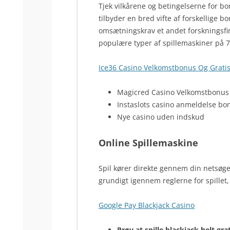
Tjek vilkårene og betingelserne for bo
tilbyder en bred vifte af forskellige b
omsætningskrav et andet forskningsfir
populære typer af spillemaskiner på 7
Ice36 Casino Velkomstbonus Og Gratis
Magicred Casino Velkomstbonus 
Instaslots casino anmeldelse bo
Nye casino uden indskud
Online Spillemaskine
Spil kører direkte gennem din netsøge
grundigt igennem reglerne for spillet,
Google Pay Blackjack Casino
Prøv at spille blackjack helt gra