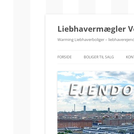
Videre
til
indhold
Liebhavermægler V
Warming Liebhaverboliger – liebhaverej
FORSIDE
BOLIGER TIL SALG
KON