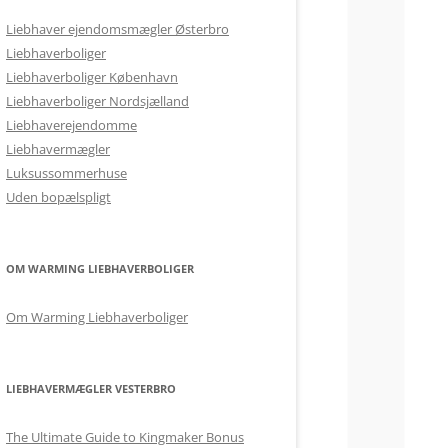
Liebhaver ejendomsmægler Østerbro
Liebhaverboliger
Liebhaverboliger København
Liebhaverboliger Nordsjælland
Liebhaverejendomme
Liebhavermægler
Luksussommerhuse
Uden bopælspligt
OM WARMING LIEBHAVERBOLIGER
Om Warming Liebhaverboliger
LIEBHAVERMÆGLER VESTERBRO
The Ultimate Guide to Kingmaker Bonus