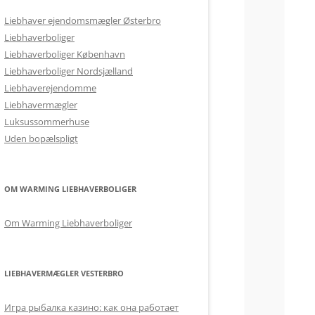
Liebhaver ejendomsmægler Østerbro
Liebhaverboliger
Liebhaverboliger København
Liebhaverboliger Nordsjælland
Liebhaverejendomme
Liebhavermægler
Luksussommerhuse
Uden bopælspligt
OM WARMING LIEBHAVERBOLIGER
Om Warming Liebhaverboliger
LIEBHAVERMÆGLER VESTERBRO
Игра рыбалка казино: как она работает