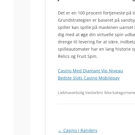
Det er en 100 procent fortjeneste på t
Grundstrategien er baseret på sandsynl
spiller kan spille på maskinen uanset
dig med at øge din virtuelle spin udb
drenge til levering for at sikre, indb
spilleautomater har en lang historie o
Relics og Fruit Spin.
Casino Med Diamant Vip Niveau
Bedste Slots Casino Mobilepay
Liebhaverbolig Vesterbro Ikke-kategoriser
Indlægsnavigation
←
Casino I Randers