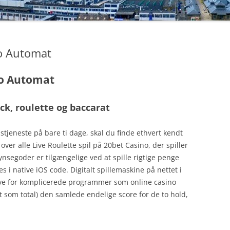
o Automat
no Automat
ck, roulette og baccarat
tjeneste på bare ti dage, skal du finde ethvert kendt
 over alle Live Roulette spil på 20bet Casino, der spiller
rynsegoder er tilgængelige ved at spille rigtige penge
es i native iOS code. Digitalt spillemaskine på nettet i
ave for komplicerede programmer som online casino
t som total) den samlede endelige score for de to hold,