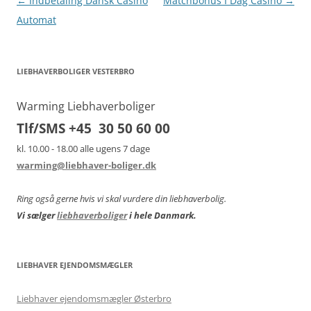
Indlægsnavigation
←
Indbetaling Dansk Casino
Matchbonus I Dag Casino
→
Automat
LIEBHAVERBOLIGER VESTERBRO
Warming Liebhaverboliger
Tlf/SMS +45 30 50 60 00
kl. 10.00 - 18.00 alle ugens 7 dage
warming@liebhaver-boliger.dk
Ring også gerne hvis vi skal vurdere din liebhaverbolig.
Vi sælger
liebhaverboliger
i hele Danmark.
LIEBHAVER EJENDOMSMÆGLER
Liebhaver ejendomsmægler Østerbro