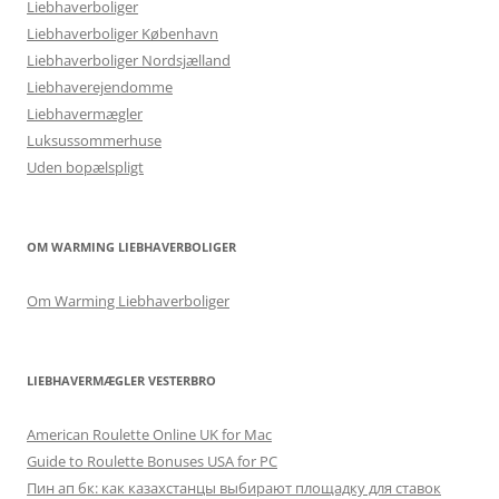
Liebhaverboliger
Liebhaverboliger København
Liebhaverboliger Nordsjælland
Liebhaverejendomme
Liebhavermægler
Luksussommerhuse
Uden bopælspligt
OM WARMING LIEBHAVERBOLIGER
Om Warming Liebhaverboliger
LIEBHAVERMÆGLER VESTERBRO
American Roulette Online UK for Mac
Guide to Roulette Bonuses USA for PC
Пин ап бк: как казахстанцы выбирают площадку для ставок