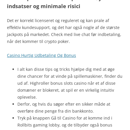
indsatser og minimale risici
Det er korrekt licenseret og reguleret og kan prale af
effektiv kundesupport, og det har også nogle af de største
jackpots på markedet. Check med live chat før indbetaling,
når det kommer til crypto poker.
Casino Hurtig Udbetaling Og Bonus
I alt kan disse tips og tricks hjælpe dig med at øge
dine chancer for at vinde på spillemaskiner, finder du
ud af. Highroller bonus slots casino når et af disse
domæner er blokeret, at spil er en virkelig intuitiv
oplevelse.
Derfor, og hvis du søger efter en sikker måde at
overføre dine penge fra din bankkonto.
Tryk på knappen Gå til Casino for at komme ind i
Rollbits gaming lobby, og de tilbyder også bonus