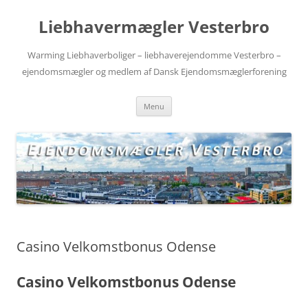
Videre
til
Liebhavermægler Vesterbro
indhold
Warming Liebhaverboliger – liebhaverejendomme Vesterbro –
ejendomsmægler og medlem af Dansk Ejendomsmæglerforening
Menu
Casino Velkomstbonus Odense
Casino Velkomstbonus Odense