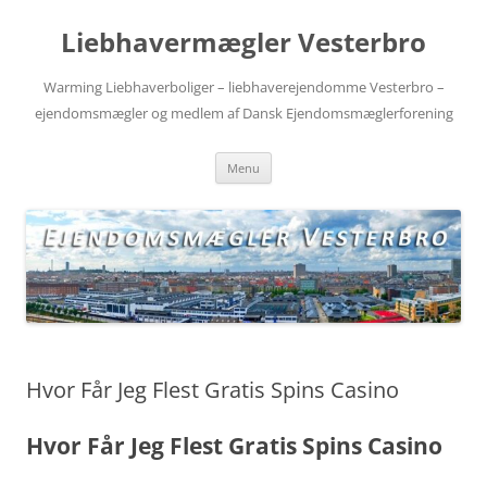
Videre
til
Liebhavermægler Vesterbro
indhold
Warming Liebhaverboliger – liebhaverejendomme Vesterbro –
ejendomsmægler og medlem af Dansk Ejendomsmæglerforening
Menu
Hvor Får Jeg Flest Gratis Spins Casino
Hvor Får Jeg Flest Gratis Spins Casino