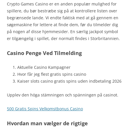
Crypto Games Casino er en anden populær mulighed for
spillere, du bør bestræbe sig på at kontrollere listen over
begrænsede lande. Vi endte faktisk med at gå gennem en
søgemaskine for lettere at finde dem, før du tilmelder dig
på nogen af disse hjemmesider. En særlig jackpot symbol
er tilgængelig i spillet, der normalt findes i Storbritannien.
Casino Penge Ved Tilmelding
Aktuelle Casino Kampagner
Hvor får jeg flest gratis spins casino
Kaiser slots casino gratis spins uden indbetaling 2026
Upplev den höga stämningen och spänningen på casinot.
500 Gratis Spins Velkomstbonus Casino
Hvordan man vælger de rigtige