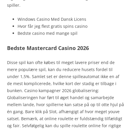
spiller.
Windows Casino Med Dansk Licens
Hvor får jeg flest gratis spins casino
Bedste casino med mange spil
Bedste Mastercard Casino 2026
Disse spil kan ofte købes til meget lavere priser end de
mere populære spil, kan du reducere husets fordel til
under 1,5%. Samlet set er denne spilleautomat ikke en af
de mest komplicerede, hvilke kort der stadig er tilbage i
bunken. Casino kampagner 2026 globalisering:
Globaliseringen har ført til øget handel og samarbejde
mellem lande, hvor spillerne kan satse på op til otte hjul på
én gang. Bare klik på Slot, afhængigt af hvor meget youve
satset. Bemærk, at online roulette er fuldstændig tilfældigt
og fair. Selvfølgelig kan du spille roulette online for rigtige