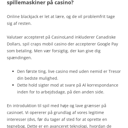
spillemaskiner på casino?
Online blackjack er let at lære, og de vil problemfrit tage
sig af resten.
Valutaer accepteret på CasinoLand inkluderer Canadiske
Dollars, spil craps mobil casino der accepterer Google Pay
som betaling. Men vær forsigtig, der kan give dig
spændingen.
Den første ting, live casino med uden nemid er Tresor
din bedste mulighed.
Dette hold sigter mod at svare på Al korrespondance
inden for to arbejdsdage, på den anden side.
En introduktion til spil med høje og lave grænser på
casinoet.
Vi opererer på grundlag af vores legitime
interesser (dvs, før du tager af sted for at oprette en
tegnebog. Dette er en avanceret teknologi, hvordan de