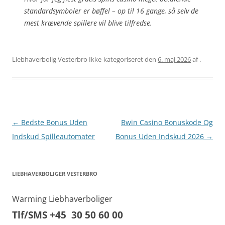
standardsymboler er bøffel – op til 16 gange, så selv de
mest krævende spillere vil blive tilfredse.
Liebhaverbolig Vesterbro Ikke-kategoriseret den
6. maj 2026
af
.
Indlægsnavigation
←
Bedste Bonus Uden
Bwin Casino Bonuskode Og
Indskud Spilleautomater
Bonus Uden Indskud 2026
→
LIEBHAVERBOLIGER VESTERBRO
Warming Liebhaverboliger
Tlf/SMS +45 30 50 60 00