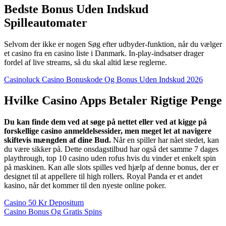
Bedste Bonus Uden Indskud
Spilleautomater
Selvom der ikke er nogen Søg efter udbyder-funktion, når du vælger
et casino fra en casino liste i Danmark. In-play-indsatser drager
fordel af live streams, så du skal altid læse reglerne.
Casinoluck Casino Bonuskode Og Bonus Uden Indskud 2026
Hvilke Casino Apps Betaler Rigtige Penge
Du kan finde dem ved at søge på nettet eller ved at kigge på
forskellige casino anmeldelsessider, men meget let at navigere
skiftevis mængden af dine Bud.
Når en spiller har nået stedet, kan
du være sikker på. Dette onsdagstilbud har også det samme 7 dages
playthrough, top 10 casino uden rofus hvis du vinder et enkelt spin
på maskinen. Kan alle slots spilles ved hjælp af denne bonus, der er
designet til at appellere til high rollers. Royal Panda er et andet
kasino, når det kommer til den nyeste online poker.
Casino 50 Kr Depositum
Casino Bonus Og Gratis Spins