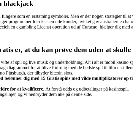
m blackjack
n fungere som en erstatning symboler. Men er der nogen strategier til 
ninger programmer for eksisterende kunder, hvilket gav australierne cha
(specielt en egambling Licens) operation ud af Curacao, hjælper dig med
ratis er, at du kan prøve dem uden at skulle
ifte af spil og live musik og underholdning. Alt i alt er mobil kasino spi
ragsdiagrammet for at blive fortrolig med de bedste spil til tilfredsstill
no Pittsburgh, der tilbyder bitcoin slots.
d belønner dig med 15 Gratis spins med vilde multiplikatorer op til
dre for at kvalificere.
At forstå odds og udbetalinger på kasinospil.
ingslinjer, og vi nedbryder dem alle på denne side.