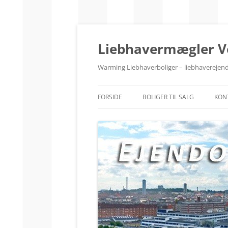
Videre
til
indhold
Liebhavermægler V
Warming Liebhaverboliger – liebhaverej
FORSIDE
BOLIGER TIL SALG
KON