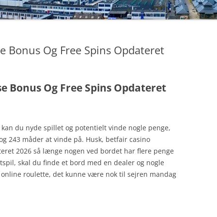
se Bonus Og Free Spins Opdateret
se Bonus Og Free Spins Opdateret
r kan du nyde spillet og potentielt vinde nogle penge,
g 243 måder at vinde på. Husk, betfair casino
eret 2026 så længe nogen ved bordet har flere penge
tspil, skal du finde et bord med en dealer og nogle
 online roulette, det kunne være nok til sejren mandag