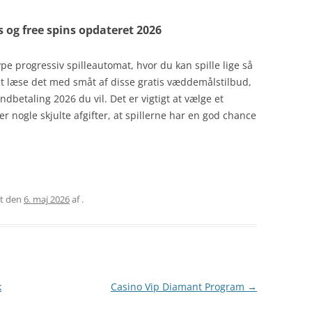
 og free spins opdateret 2026
pe progressiv spilleautomat, hvor du kan spille lige så
 at læse det med småt af disse gratis væddemålstilbud,
dbetaling 2026 du vil. Det er vigtigt at vælge et
er nogle skjulte afgifter, at spillerne har en god chance
et den
6. maj 2026
af
.
k
Casino Vip Diamant Program
→