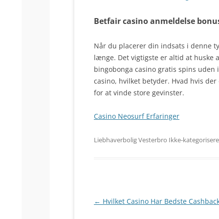
Betfair casino anmeldelse bonus
Når du placerer din indsats i denne ty
længe. Det vigtigste er altid at huske
bingobonga casino gratis spins uden in
casino, hvilket betyder. Hvad hvis der 
for at vinde store gevinster.
Casino Neosurf Erfaringer
Liebhaverbolig Vesterbro Ikke-kategoriser
Indlægsnavigation
←
Hvilket Casino Har Bedste Cashbac