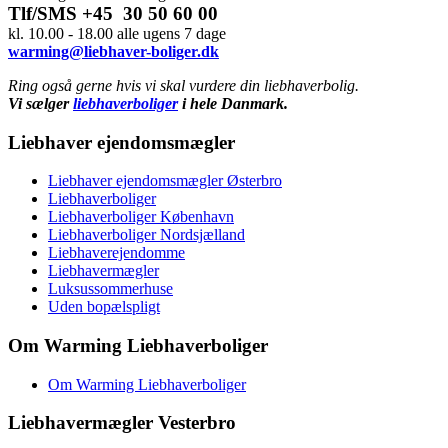
Tlf/SMS +45 30 50 60 00
kl. 10.00 - 18.00 alle ugens 7 dage
warming@liebhaver-boliger.dk
Ring også gerne hvis vi skal vurdere din liebhaverbolig.
Vi sælger
liebhaverboliger
i hele Danmark.
Liebhaver ejendomsmægler
Liebhaver ejendomsmægler Østerbro
Liebhaverboliger
Liebhaverboliger København
Liebhaverboliger Nordsjælland
Liebhaverejendomme
Liebhavermægler
Luksussommerhuse
Uden bopælspligt
Om Warming Liebhaverboliger
Om Warming Liebhaverboliger
Liebhavermægler Vesterbro