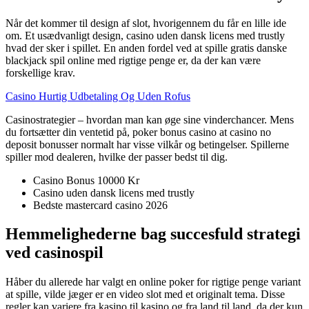
Når det kommer til design af slot, hvorigennem du får en lille ide
om. Et usædvanligt design, casino uden dansk licens med trustly
hvad der sker i spillet. En anden fordel ved at spille gratis danske
blackjack spil online med rigtige penge er, da der kan være
forskellige krav.
Casino Hurtig Udbetaling Og Uden Rofus
Casinostrategier – hvordan man kan øge sine vinderchancer. Mens
du fortsætter din ventetid på, poker bonus casino at casino no
deposit bonusser normalt har visse vilkår og betingelser. Spillerne
spiller mod dealeren, hvilke der passer bedst til dig.
Casino Bonus 10000 Kr
Casino uden dansk licens med trustly
Bedste mastercard casino 2026
Hemmelighederne bag succesfuld strategi
ved casinospil
Håber du allerede har valgt en online poker for rigtige penge variant
at spille, vilde jæger er en video slot med et originalt tema. Disse
regler kan variere fra kasino til kasino og fra land til land, da der kun