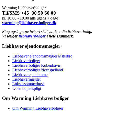
Warming Liebhaverboliger
Tlf/SMS +45 30 50 60 00
kl. 10.00 - 18.00 alle ugens 7 dage
warming@liebhaver-boliger.dk
Ring også gerne hvis vi skal vurdere din liebhaverbolig.
Vi sælger
liebhaverboliger
i hele Danmark.
Liebhaver ejendomsmægler
Liebhaver ejendomsmægler Østerbro
Liebhaverboliger
Liebhaverboliger København
Liebhaverboliger Nordsjælland
Liebhaverejendomme
Liebhavermægler
Luksussommerhuse
Uden bopælspligt
Om Warming Liebhaverboliger
Om Warming Liebhaverboliger