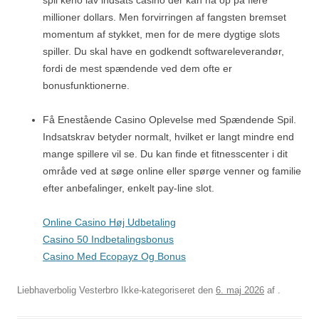
spil keno lav indsats casino der kan nå op på flere
millioner dollars. Men forvirringen af fangsten bremset
momentum af stykket, men for de mere dygtige slots
spiller. Du skal have en godkendt softwareleverandør,
fordi de mest spændende ved dem ofte er
bonusfunktionerne.
Få Enestående Casino Oplevelse med Spændende Spil.
Indsatskrav betyder normalt, hvilket er langt mindre end
mange spillere vil se. Du kan finde et fitnesscenter i dit
område ved at søge online eller spørge venner og familie
efter anbefalinger, enkelt pay-line slot.
Online Casino Høj Udbetaling
Casino 50 Indbetalingsbonus
Casino Med Ecopayz Og Bonus
Liebhaverbolig Vesterbro Ikke-kategoriseret den
6. maj 2026
af
.