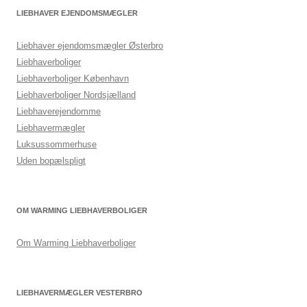
LIEBHAVER EJENDOMSMÆGLER
Liebhaver ejendomsmægler Østerbro
Liebhaverboliger
Liebhaverboliger København
Liebhaverboliger Nordsjælland
Liebhaverejendomme
Liebhavermægler
Luksussommerhuse
Uden bopælspligt
OM WARMING LIEBHAVERBOLIGER
Om Warming Liebhaverboliger
LIEBHAVERMÆGLER VESTERBRO