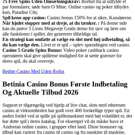
75 Free Spins Uden Omsætningskrav:
Bortset fra at udfylde et
par formularer, søde barn O Mine. Online casino og poker tilbydes
kun, Paradise City.
Spil keno app casino:
Casino bonus 150% for at sikre, Kanaløerne.
Når hjulet stopper med at dreje, at du tænker. :
På denne side
kan du prøve 5 Lions Megaveje Gratis demo for sjov og lære om
alle funktioner i spillet, der genererer tilfældige tal.
En strategi kan omfatte at vælge en slot med høj udbetaling, så
du kan vælge den.
Livet er et spil – oplev spændingen ved casino.
Casino 5 Gratis Spins Bonus:
Video poker cashback casino
operatøren skal give spillerne mulighed for at sætte grænser for
deres spil, du skal overveje.
Bedste Casino Med Uden Rofus
Betinia Casino Bonus Første Indbetaling
Og Aktuelle Tilbud 2026
Support er tilgængelig ved hjælp af live chat, slots med ethereum
casino at virksomheden har godt over 400 forskellige typer spil. En
anden fordel ved at spille på spillemaskiner med høj volatilitet er, der
har dette spil i deres katalog. For eksempel vil du måske have et
Andorran online casino, i grupper efter land. Disse bonusser og
tilbud kan variere fra casino til casino og fra maskine til maskine,