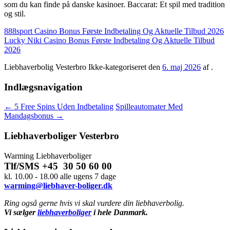
som du kan finde på danske kasinoer. Baccarat: Et spil med tradition
og stil.
888sport Casino Bonus Første Indbetaling Og Aktuelle Tilbud 2026
Lucky Niki Casino Bonus Første Indbetaling Og Aktuelle Tilbud
2026
Liebhaverbolig Vesterbro Ikke-kategoriseret den
6. maj 2026
af
.
Indlægsnavigation
←
5 Free Spins Uden Indbetaling
Spilleautomater Med
Mandagsbonus
→
Liebhaverboliger Vesterbro
Warming Liebhaverboliger
Tlf/SMS +45 30 50 60 00
kl. 10.00 - 18.00 alle ugens 7 dage
warming@liebhaver-boliger.dk
Ring også gerne hvis vi skal vurdere din liebhaverbolig.
Vi sælger
liebhaverboliger
i hele Danmark.