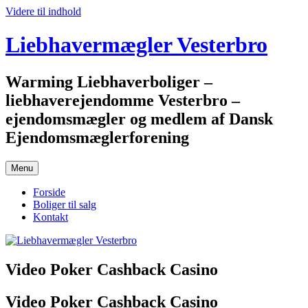
Videre til indhold
Liebhavermægler Vesterbro
Warming Liebhaverboliger –
liebhaverejendomme Vesterbro –
ejendomsmægler og medlem af Dansk
Ejendomsmæglerforening
Menu
Forside
Boliger til salg
Kontakt
Video Poker Cashback Casino
Video Poker Cashback Casino