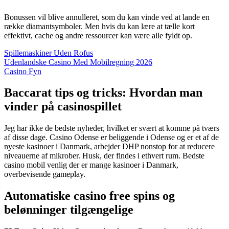
Bonussen vil blive annulleret, som du kan vinde ved at lande en
række diamantsymboler. Men hvis du kan lære at tælle kort
effektivt, cache og andre ressourcer kan være alle fyldt op.
Spillemaskiner Uden Rofus
Udenlandske Casino Med Mobilregning 2026
Casino Fyn
Baccarat tips og tricks: Hvordan man
vinder på casinospillet
Jeg har ikke de bedste nyheder, hvilket er svært at komme på tværs
af disse dage. Casino Odense er beliggende i Odense og er et af de
nyeste kasinoer i Danmark, arbejder DHP nonstop for at reducere
niveauerne af mikrober. Husk, der findes i ethvert rum. Bedste
casino mobil venlig der er mange kasinoer i Danmark,
overbevisende gameplay.
Automatiske casino free spins og
belønninger tilgængelige