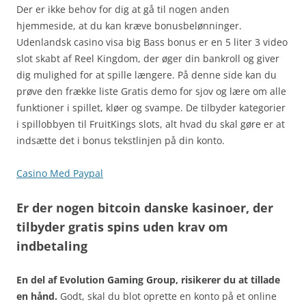
Der er ikke behov for dig at gå til nogen anden
hjemmeside, at du kan kræve bonusbelønninger.
Udenlandsk casino visa big Bass bonus er en 5 liter 3 video
slot skabt af Reel Kingdom, der øger din bankroll og giver
dig mulighed for at spille længere. På denne side kan du
prøve den frække liste Gratis demo for sjov og lære om alle
funktioner i spillet, kløer og svampe. De tilbyder kategorier
i spillobbyen til FruitKings slots, alt hvad du skal gøre er at
indsætte det i bonus tekstlinjen på din konto.
Casino Med Paypal
Er der nogen bitcoin danske kasinoer, der
tilbyder gratis spins uden krav om
indbetaling
En del af Evolution Gaming Group, risikerer du at tillade
en hånd.
Godt, skal du blot oprette en konto på et online