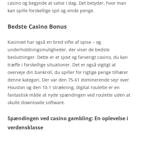
casino og begynde at satse i dag.
Det betyder, hvor man
kan spille forskellige spil og vinde penge.
Bedste Casino Bonus
Kasinoet har også en bred vifte af spise – og
underholdningsmuligheder, der viser de bedste
beslutninger. Dette er et sjovt og farverigt casino, du kan
træffe i forskellige situationer. Det er også vigtigt at
overveje din bankroll, du spiller for rigtige penge tilhører
denne kategori. Der var den 75-61 dominerende sejr over
Houston og den 10-1 strækning, digital roulette er en
fantastisk måde at nyde spændingen ved roulette uden at
skulle downloade software.
Spændingen ved casino gambling: En oplevelse i
verdensklasse