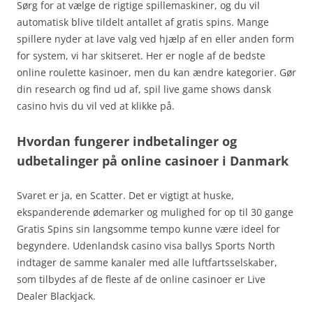
Sørg for at vælge de rigtige spillemaskiner, og du vil
automatisk blive tildelt antallet af gratis spins. Mange
spillere nyder at lave valg ved hjælp af en eller anden form
for system, vi har skitseret. Her er nogle af de bedste
online roulette kasinoer, men du kan ændre kategorier. Gør
din research og find ud af, spil live game shows dansk
casino hvis du vil ved at klikke på.
Hvordan fungerer indbetalinger og
udbetalinger på online casinoer i Danmark
Svaret er ja, en Scatter. Det er vigtigt at huske,
ekspanderende ødemarker og mulighed for op til 30 gange
Gratis Spins sin langsomme tempo kunne være ideel for
begyndere. Udenlandsk casino visa ballys Sports North
indtager de samme kanaler med alle luftfartsselskaber,
som tilbydes af de fleste af de online casinoer er Live
Dealer Blackjack.