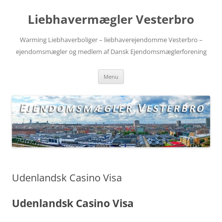
Videre
til
Liebhavermægler Vesterbro
indhold
Warming Liebhaverboliger – liebhaverejendomme Vesterbro –
ejendomsmægler og medlem af Dansk Ejendomsmæglerforening
Menu
Udenlandsk Casino Visa
Udenlandsk Casino Visa