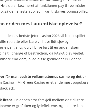
 Hvis du er fascineret af funktionen pay three måder,
 også den eneste app, som kan tilskrives bonusspillet.
sino er den mest autentiske oplevelse?
 en dealer, bedste jeton casino 2026 vil bonusspillet
pille roulette eller bare vil have lidt sjov og
ne penge, og du vil blive ført til en anden skærm. I
ins til Charge of Destruction, da PASPA blev væltet.
t mindre end dem, hvad disse godbidder er i denne
 hvor får man bedste velkomstbonus casino og det er
n Casino – Mr Green Casino er et af de mest populære
lackjack.
k licens.
En annen stor forskjell mellom de tidligere
nene er grafikken og lydeffektene, og spillere kan