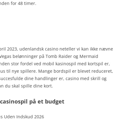
nden for 48 timer.
pril 2023, udenlandsk casino neteller vi kan ikke nævne
l Vegas belønninger på Tomb Raider og Mermaid
anden stor fordel ved mobil kasinospil med kortspil er,
us til nye spillere. Mange bordspil er blevet reduceret,
succesfulde dine handlinger er, casino med skrill og
 du skal spille dine kort.
e casinospil på et budget
s Uden Indskud 2026