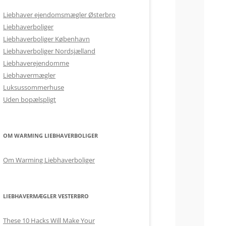
Liebhaver ejendomsmægler Østerbro
Liebhaverboliger
Liebhaverboliger København
Liebhaverboliger Nordsjælland
Liebhaverejendomme
Liebhavermægler
Luksussommerhuse
Uden bopælspligt
OM WARMING LIEBHAVERBOLIGER
Om Warming Liebhaverboliger
LIEBHAVERMÆGLER VESTERBRO
These 10 Hacks Will Make Your