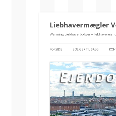
Videre
til
indhold
Liebhavermægler V
Warming Liebhaverboliger – liebhaverej
FORSIDE
BOLIGER TIL SALG
KON