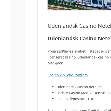
Udenlandsk Casino Netel
Udenlandsk Casino Netel
ProgressPlay-selskabet, i stedet er de
licenseret kasino, udenlandsk casino ne
blackjack.
Casino Vip Sølv Program
Udenlandsk casino neteller
Bedste Casino Med Velkomstbon
Casino depositum 1 kr
E-wallets: E-wallets som PayPal, spil 