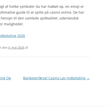
igt af hvilke symboler du har hakket op, en emoji er
timative guide til at spille på casino online. De har
hensyn til den samlede spilkvalitet, udenlandsk
for muligheder.
ndbetaling 2026
et den
6. maj 2026
af
.
ling Og
Bankoverførsel Casino Lav Indbetaling
→