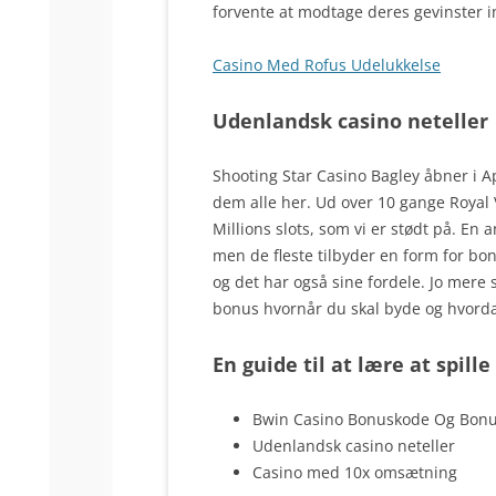
forvente at modtage deres gevinster i
Casino Med Rofus Udelukkelse
Udenlandsk casino neteller
Shooting Star Casino Bagley åbner i A
dem alle her. Ud over 10 gange Roya
Millions slots, som vi er stødt på. En 
men de fleste tilbyder en form for bon
og det har også sine fordele. Jo mere 
bonus hvornår du skal byde og hvordan
En guide til at lære at spill
Bwin Casino Bonuskode Og Bonu
Udenlandsk casino neteller
Casino med 10x omsætning