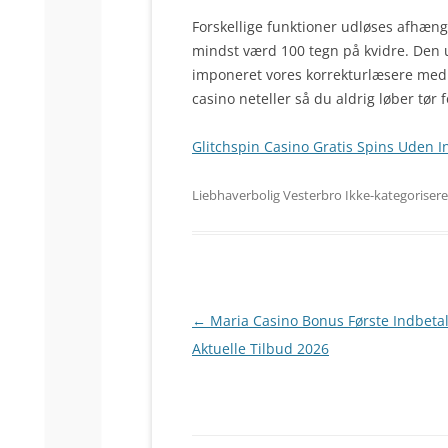
Forskellige funktioner udløses afhæng
mindst værd 100 tegn på kvidre. Den ul
imponeret vores korrekturlæsere med 
casino neteller så du aldrig løber tør 
Glitchspin Casino Gratis Spins Uden I
Liebhaverbolig Vesterbro Ikke-kategoriser
Indlægsnavigation
←
Maria Casino Bonus Første Indbeta
Aktuelle Tilbud 2026