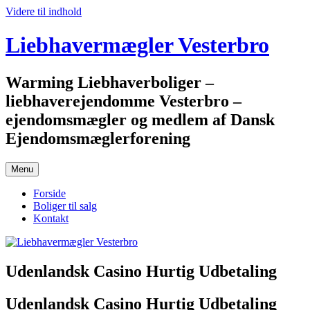
Videre til indhold
Liebhavermægler Vesterbro
Warming Liebhaverboliger –
liebhaverejendomme Vesterbro –
ejendomsmægler og medlem af Dansk
Ejendomsmæglerforening
Menu
Forside
Boliger til salg
Kontakt
Udenlandsk Casino Hurtig Udbetaling
Udenlandsk Casino Hurtig Udbetaling