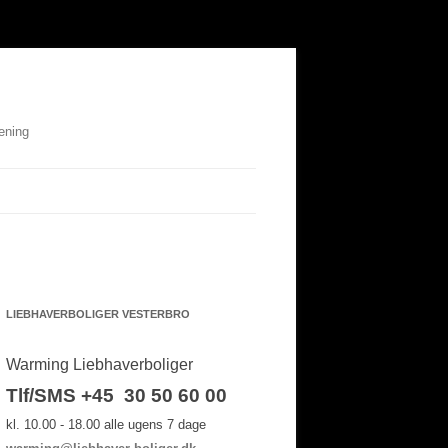
ening
LIEBHAVERBOLIGER VESTERBRO
Warming Liebhaverboliger
Tlf/SMS +45 30 50 60 00
kl. 10.00 - 18.00 alle ugens 7 dage