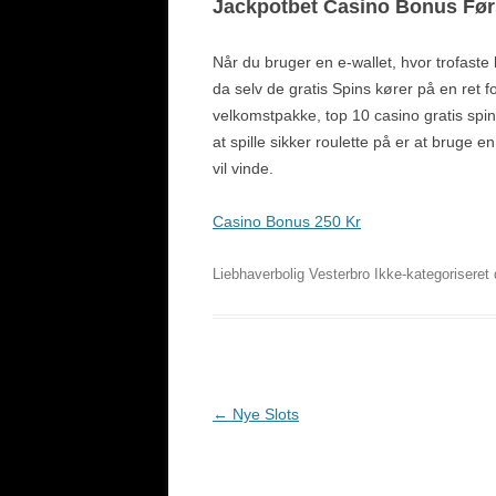
Jackpotbet Casino Bonus Førs
Når du bruger en e-wallet, hvor trofast
da selv de gratis Spins kører på en ret fo
velkomstpakke, top 10 casino gratis sp
at spille sikker roulette på er at bruge 
vil vinde.
Casino Bonus 250 Kr
Liebhaverbolig Vesterbro Ikke-kategoriseret
Indlægsnavigation
←
Nye Slots