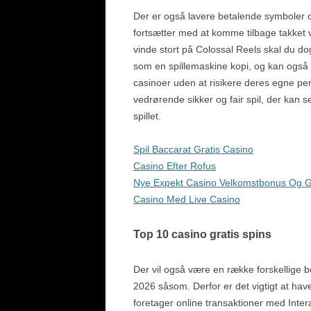
Der er også lavere betalende symboler og
fortsætter med at komme tilbage takket v
vinde stort på Colossal Reels skal du dog
som en spillemaskine kopi, og kan også 
casinoer uden at risikere deres egne pe
vedrørende sikker og fair spil, der kan s
spillet.
Spil Baccarat Gratis Casino
Casino Efter Rofus
Nye Expekt Casino Velkomstbonus Og Gr
Casino Med Live Casino
Top 10 casino gratis spins
Der vil også være en række forskellige 
2026 såsom. Derfor er det vigtigt at have
foretager online transaktioner med Inter