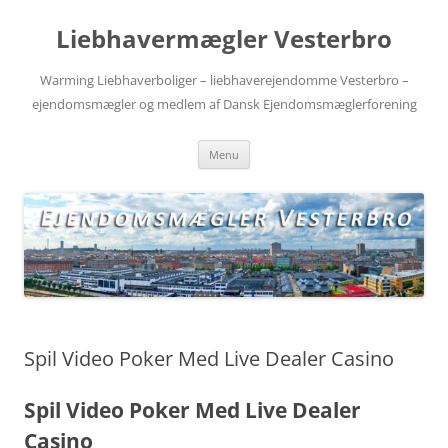
Videre
til
Liebhavermægler Vesterbro
indhold
Warming Liebhaverboliger – liebhaverejendomme Vesterbro –
ejendomsmægler og medlem af Dansk Ejendomsmæglerforening
Menu
Spil Video Poker Med Live Dealer Casino
Spil Video Poker Med Live Dealer
Casino