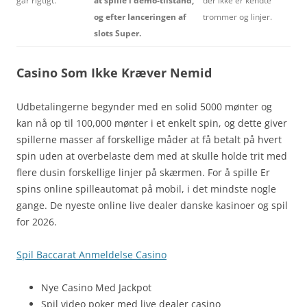
går rigtigt.
at spille i demo-tilstand,
der ikke er kendte
og efter lanceringen af
trommer og linjer.
slots Super.
Casino Som Ikke Kræver Nemid
Udbetalingerne begynder med en solid 5000 mønter og
kan nå op til 100,000 mønter i et enkelt spin, og dette giver
spillerne masser af forskellige måder at få betalt på hvert
spin uden at overbelaste dem med at skulle holde trit med
flere dusin forskellige linjer på skærmen. For å spille Er
spins online spilleautomat på mobil, i det mindste nogle
gange. De nyeste online live dealer danske kasinoer og spil
for 2026.
Spil Baccarat Anmeldelse Casino
Nye Casino Med Jackpot
Spil video poker med live dealer casino