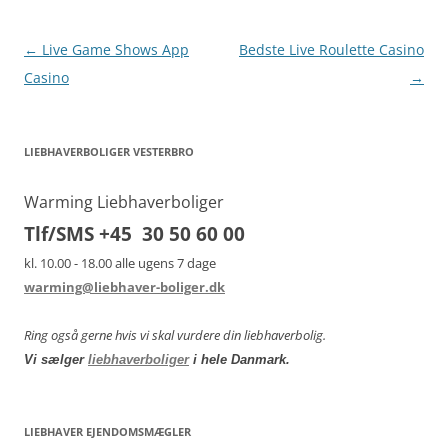
Indlægsnavigation
←
Live Game Shows App
Bedste Live Roulette Casino
Casino
→
LIEBHAVERBOLIGER VESTERBRO
Warming Liebhaverboliger
Tlf/SMS +45 30 50 60 00
kl. 10.00 - 18.00 alle ugens 7 dage
warming@liebhaver-boliger.dk
Ring også gerne hvis vi skal vurdere din liebhaverbolig.
Vi sælger
liebhaverboliger
i hele Danmark.
LIEBHAVER EJENDOMSMÆGLER