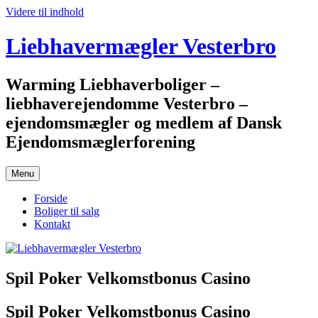
Videre til indhold
Liebhavermægler Vesterbro
Warming Liebhaverboliger –
liebhaverejendomme Vesterbro –
ejendomsmægler og medlem af Dansk
Ejendomsmæglerforening
Menu
Forside
Boliger til salg
Kontakt
Spil Poker Velkomstbonus Casino
Spil Poker Velkomstbonus Casino