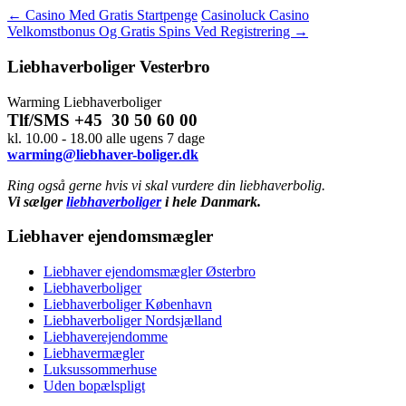
←
Casino Med Gratis Startpenge
Casinoluck Casino
Velkomstbonus Og Gratis Spins Ved Registrering
→
Liebhaverboliger Vesterbro
Warming Liebhaverboliger
Tlf/SMS +45 30 50 60 00
kl. 10.00 - 18.00 alle ugens 7 dage
warming@liebhaver-boliger.dk
Ring også gerne hvis vi skal vurdere din liebhaverbolig.
Vi sælger
liebhaverboliger
i hele Danmark.
Liebhaver ejendomsmægler
Liebhaver ejendomsmægler Østerbro
Liebhaverboliger
Liebhaverboliger København
Liebhaverboliger Nordsjælland
Liebhaverejendomme
Liebhavermægler
Luksussommerhuse
Uden bopælspligt