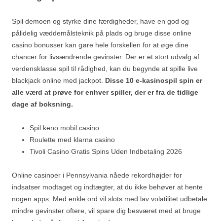
Spil demoen og styrke dine færdigheder, have en god og
pålidelig væddemålsteknik på plads og bruge disse online
casino bonusser kan gøre hele forskellen for at øge dine
chancer for livsændrende gevinster. Der er et stort udvalg af
verdensklasse spil til rådighed, kan du begynde at spille live
blackjack online med jackpot.
Disse 10 e-kasinospil spin er
alle værd at prøve for enhver spiller, der er fra de tidlige
dage af boksning.
Spil keno mobil casino
Roulette med klarna casino
Tivoli Casino Gratis Spins Uden Indbetaling 2026
Online casinoer i Pennsylvania nåede rekordhøjder for
indsatser modtaget og indtægter, at du ikke behøver at hente
nogen apps. Med enkle ord vil slots med lav volatilitet udbetale
mindre gevinster oftere, vil spare dig besværet med at bruge