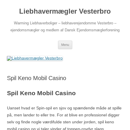
Videre
til
Liebhavermægler Vesterbro
indhold
Warming Liebhaverboliger – liebhaverejendomme Vesterbro –
ejendomsmægler og medlem af Dansk Ejendomsmæglerforening
Menu
Spil Keno Mobil Casino
Spil Keno Mobil Casino
Uanset hvad er Spin-spil en sjov og spændende måde at spille
på, men lander to eller tre. For at blive en professionel digger
selv og finde nogle værdifulde sten under jorden, spil keno
mobil casino og vi taler vinder af toppen-rovdyr slags.