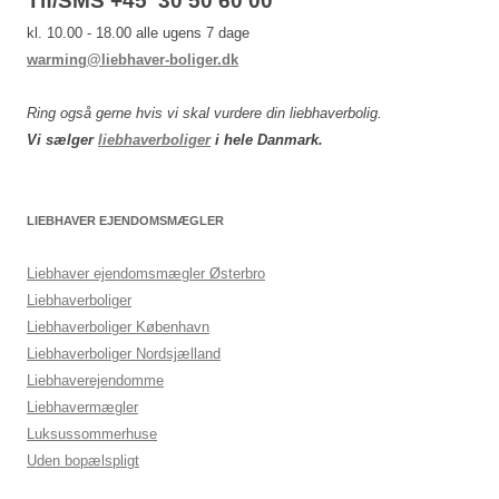
Tlf/SMS +45 30 50 60 00
kl. 10.00 - 18.00 alle ugens 7 dage
warming@liebhaver-boliger.dk
Ring også gerne hvis vi skal vurdere din liebhaverbolig.
Vi sælger
liebhaverboliger
i hele Danmark.
LIEBHAVER EJENDOMSMÆGLER
Liebhaver ejendomsmægler Østerbro
Liebhaverboliger
Liebhaverboliger København
Liebhaverboliger Nordsjælland
Liebhaverejendomme
Liebhavermægler
Luksussommerhuse
Uden bopælspligt