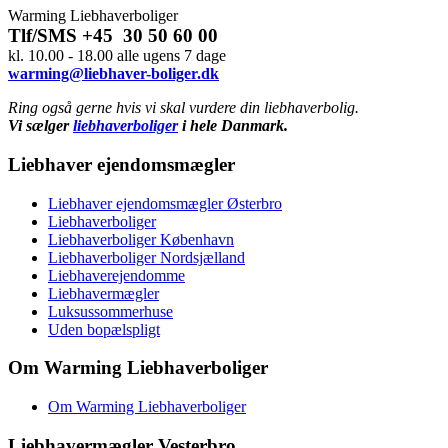
Warming Liebhaverboliger
Tlf/SMS +45 30 50 60 00
kl. 10.00 - 18.00 alle ugens 7 dage
warming@liebhaver-boliger.dk
Ring også gerne hvis vi skal vurdere din liebhaverbolig.
Vi sælger
liebhaverboliger
i hele Danmark.
Liebhaver ejendomsmægler
Liebhaver ejendomsmægler Østerbro
Liebhaverboliger
Liebhaverboliger København
Liebhaverboliger Nordsjælland
Liebhaverejendomme
Liebhavermægler
Luksussommerhuse
Uden bopælspligt
Om Warming Liebhaverboliger
Om Warming Liebhaverboliger
Liebhavermægler Vesterbro