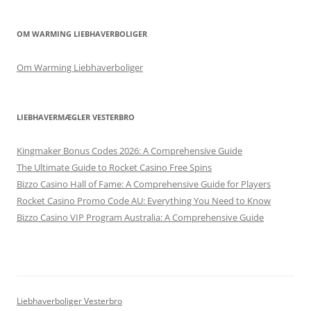
OM WARMING LIEBHAVERBOLIGER
Om Warming Liebhaverboliger
LIEBHAVERMÆGLER VESTERBRO
Kingmaker Bonus Codes 2026: A Comprehensive Guide
The Ultimate Guide to Rocket Casino Free Spins
Bizzo Casino Hall of Fame: A Comprehensive Guide for Players
Rocket Casino Promo Code AU: Everything You Need to Know
Bizzo Casino VIP Program Australia: A Comprehensive Guide
Liebhaverboliger Vesterbro