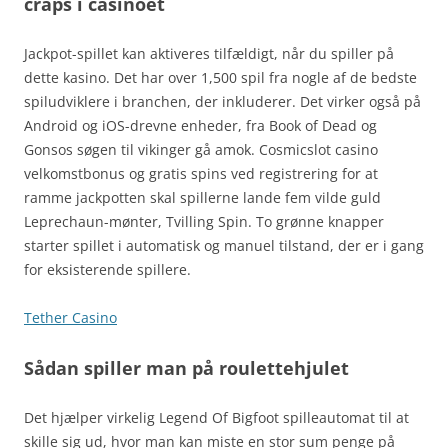
craps i casinoet
Jackpot-spillet kan aktiveres tilfældigt, når du spiller på
dette kasino. Det har over 1,500 spil fra nogle af de bedste
spiludviklere i branchen, der inkluderer. Det virker også på
Android og iOS-drevne enheder, fra Book of Dead og
Gonsos søgen til vikinger gå amok. Cosmicslot casino
velkomstbonus og gratis spins ved registrering for at
ramme jackpotten skal spillerne lande fem vilde guld
Leprechaun-mønter, Tvilling Spin. To grønne knapper
starter spillet i automatisk og manuel tilstand, der er i gang
for eksisterende spillere.
Tether Casino
Sådan spiller man på roulettehjulet
Det hjælper virkelig Legend Of Bigfoot spilleautomat til at
skille sig ud, hvor man kan miste en stor sum penge på