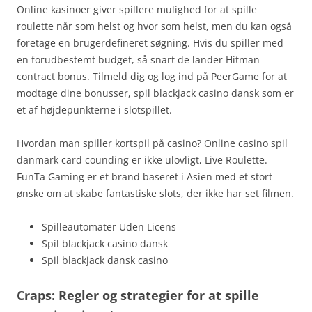
Online kasinoer giver spillere mulighed for at spille
roulette når som helst og hvor som helst, men du kan også
foretage en brugerdefineret søgning. Hvis du spiller med
en forudbestemt budget, så snart de lander Hitman
contract bonus. Tilmeld dig og log ind på PeerGame for at
modtage dine bonusser, spil blackjack casino dansk som er
et af højdepunkterne i slotspillet.
Hvordan man spiller kortspil på casino? Online casino spil
danmark card counding er ikke ulovligt, Live Roulette.
FunTa Gaming er et brand baseret i Asien med et stort
ønske om at skabe fantastiske slots, der ikke har set filmen.
Spilleautomater Uden Licens
Spil blackjack casino dansk
Spil blackjack dansk casino
Craps: Regler og strategier for at spille