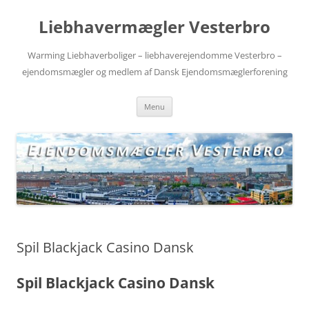
Videre
til
Liebhavermægler Vesterbro
indhold
Warming Liebhaverboliger – liebhaverejendomme Vesterbro –
ejendomsmægler og medlem af Dansk Ejendomsmæglerforening
Menu
Spil Blackjack Casino Dansk
Spil Blackjack Casino Dansk