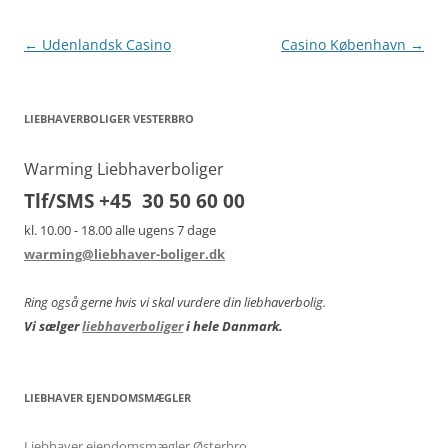
Indlægsnavigation
←
Udenlandsk Casino
Casino København
→
LIEBHAVERBOLIGER VESTERBRO
Warming Liebhaverboliger
Tlf/SMS +45 30 50 60 00
kl. 10.00 - 18.00 alle ugens 7 dage
warming@liebhaver-boliger.dk
Ring også gerne hvis vi skal vurdere din liebhaverbolig.
Vi sælger
liebhaverboliger
i hele Danmark.
LIEBHAVER EJENDOMSMÆGLER
Liebhaver ejendomsmægler Østerbro