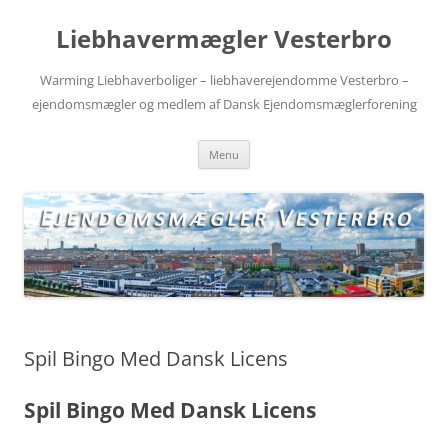
Videre
til
Liebhavermægler Vesterbro
indhold
Warming Liebhaverboliger – liebhaverejendomme Vesterbro –
ejendomsmægler og medlem af Dansk Ejendomsmæglerforening
Menu
Spil Bingo Med Dansk Licens
Spil Bingo Med Dansk Licens