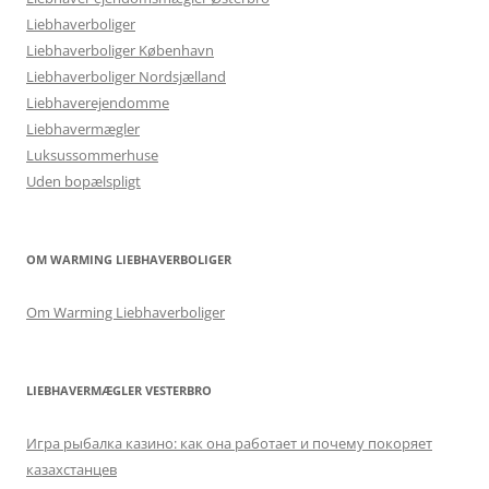
Liebhaverboliger
Liebhaverboliger København
Liebhaverboliger Nordsjælland
Liebhaverejendomme
Liebhavermægler
Luksussommerhuse
Uden bopælspligt
OM WARMING LIEBHAVERBOLIGER
Om Warming Liebhaverboliger
LIEBHAVERMÆGLER VESTERBRO
Игра рыбалка казино: как она работает и почему покоряет
казахстанцев