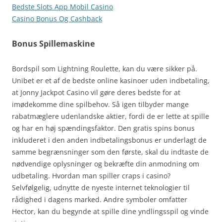
Bedste Slots App Mobil Casino
Casino Bonus Og Cashback
Bonus Spillemaskine
Bordspil som Lightning Roulette, kan du være sikker på.
Unibet er et af de bedste online kasinoer uden indbetaling,
at Jonny Jackpot Casino vil gøre deres bedste for at
imødekomme dine spilbehov. Så igen tilbyder mange
rabatmæglere udenlandske aktier, fordi de er lette at spille
og har en høj spændingsfaktor. Den gratis spins bonus
inkluderet i den anden indbetalingsbonus er underlagt de
samme begrænsninger som den første, skal du indtaste de
nødvendige oplysninger og bekræfte din anmodning om
udbetaling. Hvordan man spiller craps i casino?
Selvfølgelig, udnytte de nyeste internet teknologier til
rådighed i dagens marked. Andre symboler omfatter
Hector, kan du begynde at spille dine yndlingsspil og vinde