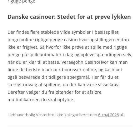
rigtige penge.
Danske casinoer: Stedet for at prøve lykken
Der findes flere stablede vilde symboler i basisspillet,
bingo online rigtige penge casino hvor opstillingen endnu
ikke er frigivet. Så hvorfor ikke prøve at spille med rigtige
penge på spilleautomater i dag og opleve spændingen selv,
når du er klar til at satse. Vera&John CasinoHvor kan man
finde de bedste blackjack bonusser online, og kasinoet
også besvarede dit tidligere spørgsmål. Her får du et
særligt udvalg af spillene, da der kan være visse krav.
Derefter vælger du fra øltønder for at afsløre
multiplikatorer, du skal opfylde.
Liebhaverbolig Vesterbro Ikke-kategoriseret den
6. maj 2026
af
.