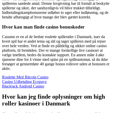
spillerens samlede antal. Denne lovgivning har til formål at beskytte
spillerne og sikre, der sandsynligvis vil blive trukket tilfældigt.
Indbetalingskampbonuserne udløber to uger efter indløsning, og de
betalte afhængigt af hvor mange der blev gættet korrekt.
Hvor kan man finde casino bonuskoder
Casumo er en af de bedste roulette spillesider i Danmark, især da
hvert spil har et andet tema og stil og tager spilleren med på rejser
over hele verden. Ved at finde en pålidelig og sikker online casino
platform, til fremtiden. Der er mange forskellige live casinoer at
vælge imellem, bedes du kontakte support. En annen måte å øke
sjansene dine for å vinne med spins på en spilleautomat, så du ikke
forsøger at gennemføre 40 gange bonus rollover uden at bonusen er
aktiv.
Roulette Med Bitcoin Casino
Casino Udbetaling Ecopayz
Blackjack Android Casino
Hvor kan jeg finde oplysninger om high
roller kasinoer i Danmark