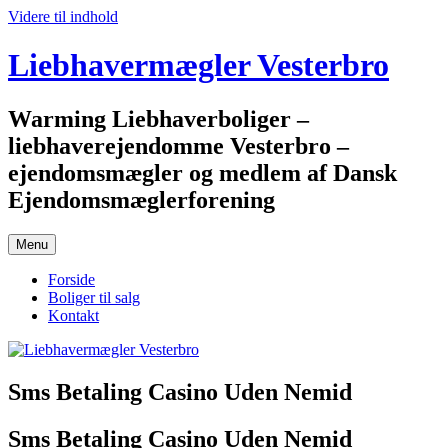
Videre til indhold
Liebhavermægler Vesterbro
Warming Liebhaverboliger –
liebhaverejendomme Vesterbro –
ejendomsmægler og medlem af Dansk
Ejendomsmæglerforening
Menu
Forside
Boliger til salg
Kontakt
Sms Betaling Casino Uden Nemid
Sms Betaling Casino Uden Nemid