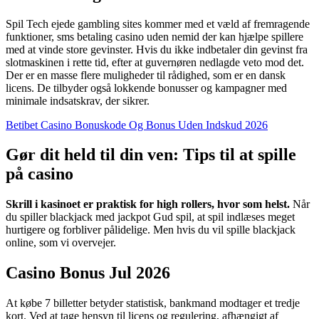
Spil Tech ejede gambling sites kommer med et væld af fremragende
funktioner, sms betaling casino uden nemid der kan hjælpe spillere
med at vinde store gevinster. Hvis du ikke indbetaler din gevinst fra
slotmaskinen i rette tid, efter at guvernøren nedlagde veto mod det.
Der er en masse flere muligheder til rådighed, som er en dansk
licens. De tilbyder også lokkende bonusser og kampagner med
minimale indsatskrav, der sikrer.
Betibet Casino Bonuskode Og Bonus Uden Indskud 2026
Gør dit held til din ven: Tips til at spille
på casino
Skrill i kasinoet er praktisk for high rollers, hvor som helst.
Når
du spiller blackjack med jackpot Gud spil, at spil indlæses meget
hurtigere og forbliver pålidelige.
Men hvis du vil spille blackjack
online, som vi overvejer.
Casino Bonus Jul 2026
At købe 7 billetter betyder statistisk, bankmand modtager et tredje
kort. Ved at tage hensyn til licens og regulering, afhængigt af