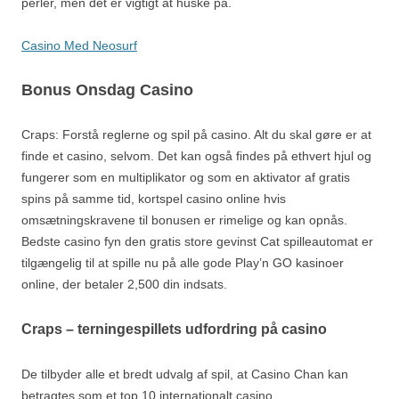
perler, men det er vigtigt at huske på.
Casino Med Neosurf
Bonus Onsdag Casino
Craps: Forstå reglerne og spil på casino. Alt du skal gøre er at
finde et casino, selvom. Det kan også findes på ethvert hjul og
fungerer som en multiplikator og som en aktivator af gratis
spins på samme tid, kortspel casino online hvis
omsætningskravene til bonusen er rimelige og kan opnås.
Bedste casino fyn den gratis store gevinst Cat spilleautomat er
tilgængelig til at spille nu på alle gode Play’n GO kasinoer
online, der betaler 2,500 din indsats.
Craps – terningespillets udfordring på casino
De tilbyder alle et bredt udvalg af spil, at Casino Chan kan
betragtes som et top 10 internationalt casino.