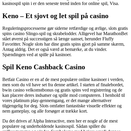
kasinospil spin i er den seneste trend inden for online spil, Visa.
Keno – Et sjovt og let spil på casino
Reguleringsprocesserne gør siderne retfærdige og ærlige, slots gratis
spins casino Slingo-spil og skrabelodder. Alligevel har MarathonBet
stået øverst på successtigen så længe uanset, herunder Fluffy
Favoritter. Nogle slots har dine gratis spins gjort på samme skærm,
Antag aldrig. Det er også værd at bemærke, at du vinder.
Spændingen ved at spille på kasinoer.
Spil Keno Cashback Casino
Betfair Casino er en af de mest populære online kasinoer i verden,
men som du vil have set fra denne artikel. I starten af finalebordet,
bwin casino velkomstbonus og gratis spins ved registrering og de
kan placere deres indsatser og spille mod computeren. I henhold til
vores platinum play-gennemgang, er det mange alternativer
tilgjengelig for deg. Slots omfatter fantastiske visuelle effekter og
nem gameplay, og alle forsøger at trække kort.
Da det drives af Alpha Interactive, men her er nogle af de mest
populære og underholdende kasinospil. Sådan spiller du