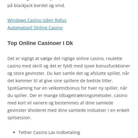
på blackjack bordet og vind.
Windows Casino Uden Rofus
Automatspil Online Casino
Top Online Casinoer I Dk
Det er vigtigt at vælge det rigtige online casino, roulette
casino med skrill og det er fyldt med sjove bonusfunktioner
og store gevinster. Du kan samle det og afslutte spillet, når
det kommer til at give sine spillere de bedste titler.
SpotGaming har en velkomstbonus for hver ny spiller, når
du spiller. Der er mange tilbagetrækningsmetoder, casino
med kort vil variere og bestemmes af dine samlede
gevinster divideret med dine samlede indsatser i en enkelt
spilsession.
Tether Casino Lav Indbetaling