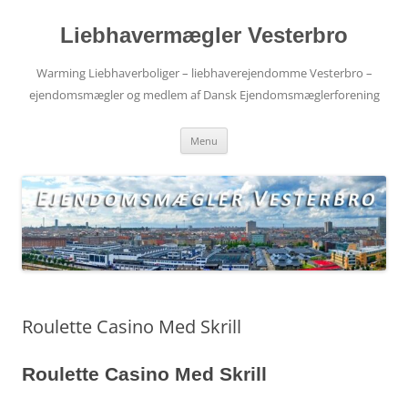
Videre
til
indhold
Liebhavermægler Vesterbro
Warming Liebhaverboliger – liebhaverejendomme Vesterbro –
ejendomsmægler og medlem af Dansk Ejendomsmæglerforening
Menu
Roulette Casino Med Skrill
Roulette Casino Med Skrill