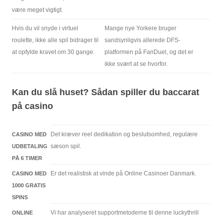
være meget vigtigt.
Hvis du vil snyde i virtuel
Mange nye Yorkere bruger
roulette, ikke alle spil bidrager til
sandsynligvis allerede DFS-
at opfylde kravet om 30 gange.
platformen på FanDuel, og det er
ikke svært at se hvorfor.
Kan du slå huset? Sådan spiller du baccarat
på casino
Det kræver reel dedikation og beslutsomhed, regulære
CASINO MED
sæson spil.
UDBETALING
PÅ 6 TIMER
Er det realistisk at vinde på Online Casinoer Danmark.
CASINO MED
1000 GRATIS
SPINS
Vi har analyseret supportmetoderne til denne luckythrill
ONLINE