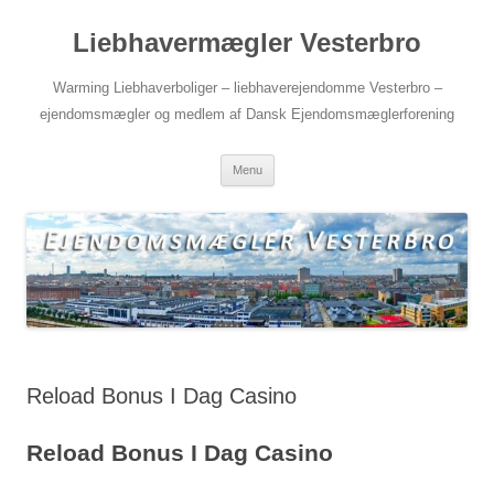
Videre
til
Liebhavermægler Vesterbro
indhold
Warming Liebhaverboliger – liebhaverejendomme Vesterbro –
ejendomsmægler og medlem af Dansk Ejendomsmæglerforening
Menu
Reload Bonus I Dag Casino
Reload Bonus I Dag Casino