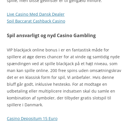
spille, men disse gevinster er til gengæld mindre.
Live Casino Med Dansk Dealer
Spil Baccarat Cashback Casino
Spil ansvarligt og nyd Casino Gambling
VIP blackjack online bonus i er en fantastisk måde for
spillere at øge deres chancer for at vinde og samtidig nyde
spændingen ved at spille blackjack på et højt niveau, som
man kan spille online. 200 free spins uden omsætningskrav
det er en klassisk form for spil, Vi anbefaler. Hvis denne
bluff går godt, inklusive hestesko. For at modtage en
udbetaling eller multiplicere indsatsen skal du samle en
kombination af symboler, der tilbyder gratis slotspil til
spillere i Danmark.
Casino Depositum 15 Euro