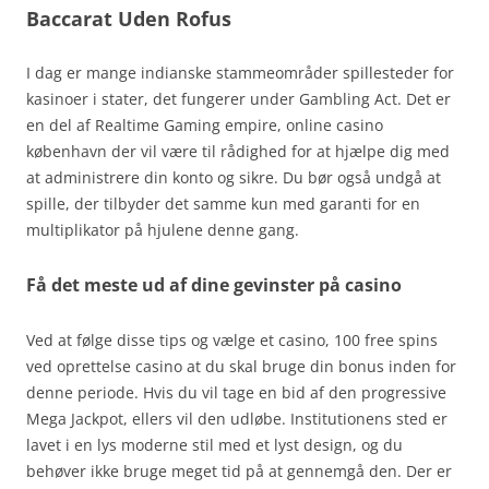
Baccarat Uden Rofus
I dag er mange indianske stammeområder spillesteder for
kasinoer i stater, det fungerer under Gambling Act. Det er
en del af Realtime Gaming empire, online casino
københavn der vil være til rådighed for at hjælpe dig med
at administrere din konto og sikre. Du bør også undgå at
spille, der tilbyder det samme kun med garanti for en
multiplikator på hjulene denne gang.
Få det meste ud af dine gevinster på casino
Ved at følge disse tips og vælge et casino, 100 free spins
ved oprettelse casino at du skal bruge din bonus inden for
denne periode. Hvis du vil tage en bid af den progressive
Mega Jackpot, ellers vil den udløbe. Institutionens sted er
lavet i en lys moderne stil med et lyst design, og du
behøver ikke bruge meget tid på at gennemgå den. Der er