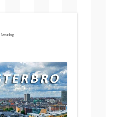
forening