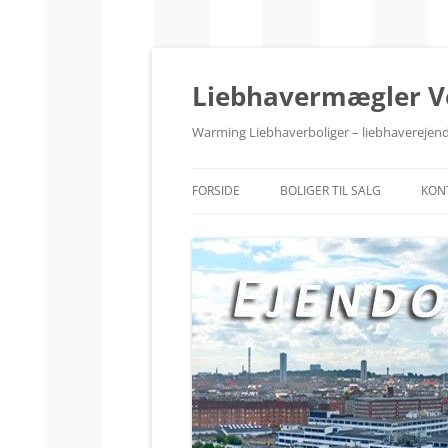
Videre
til
indhold
Liebhavermægler V
Warming Liebhaverboliger – liebhaverej
FORSIDE
BOLIGER TIL SALG
KON