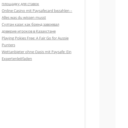
площадку для ставок
Online Casino mit Paysafecard bezahlen –
Alles was du wissen musst
Султан кази: как бренд завоевал
доверие игроков в Казахстане
Playing Pokies Free: A Fair Go for Aussie
Punters
Wettanbieter ohne Oasis mit Paysafe: Ein
Expertenleitfaden