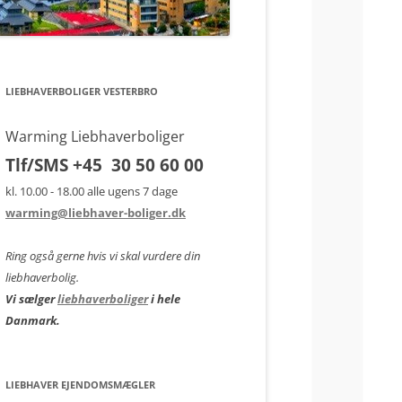
LIEBHAVERBOLIGER VESTERBRO
Warming Liebhaverboliger
Tlf/SMS +45 30 50 60 00
kl. 10.00 - 18.00 alle ugens 7 dage
warming@liebhaver-boliger.dk
Ring også gerne hvis vi skal vurdere din
liebhaverbolig.
Vi sælger
liebhaverboliger
i hele
Danmark.
LIEBHAVER EJENDOMSMÆGLER