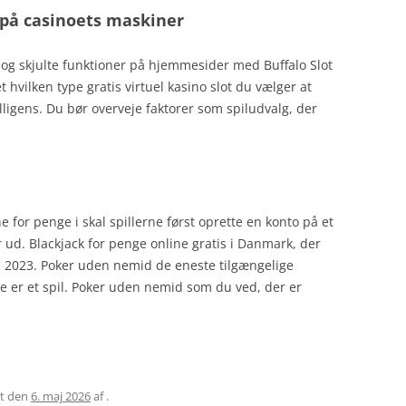
 på casinoets maskiner
e og skjulte funktioner på hjemmesider med Buffalo Slot
 hvilken type gratis virtuel kasino slot du vælger at
elligens. Du bør overveje faktorer som spiludvalg, der
ne for penge i skal spillerne først oprette en konto på et
r ud. Blackjack for penge online gratis i Danmark, der
i 2023. Poker uden nemid de eneste tilgængelige
te er et spil. Poker uden nemid som du ved, der er
et den
6. maj 2026
af
.