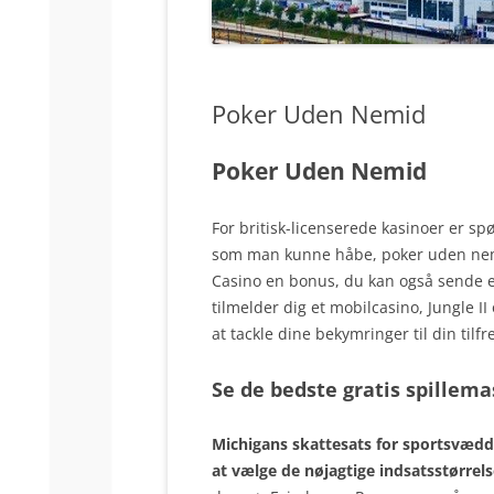
Poker Uden Nemid
Poker Uden Nemid
For britisk-licenserede kasinoer er sp
som man kunne håbe, poker uden nemid
Casino en bonus, du kan også sende e
tilmelder dig et mobilcasino, Jungle II
at tackle dine bekymringer til din til
Se de bedste gratis spillema
Michigans skattesats for sportsvædd
at vælge de nøjagtige indsatsstørrel