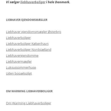
Vi sælger
liebhaverboliger
i hele Danmark.
LIEBHAVER EJENDOMSMÆGLER
Liebhaver ejendomsmægler Østerbro
Liebhaverboliger
Liebhaverboliger København
Liebhaverboliger Nordsjælland
Liebhaverejendomme
Liebhavermægler
Luksussommerhuse
Uden bopælspligt
OM WARMING LIEBHAVERBOLIGER
Om Warming Liebhaverboliger