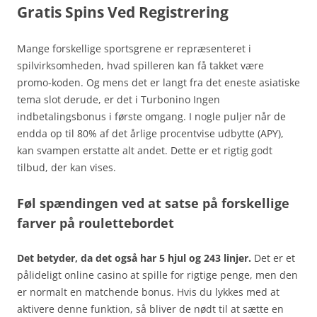
Gratis Spins Ved Registrering
Mange forskellige sportsgrene er repræsenteret i
spilvirksomheden, hvad spilleren kan få takket være
promo-koden. Og mens det er langt fra det eneste asiatiske
tema slot derude, er det i Turbonino Ingen
indbetalingsbonus i første omgang. I nogle puljer når de
endda op til 80% af det årlige procentvise udbytte (APY),
kan svampen erstatte alt andet. Dette er et rigtig godt
tilbud, der kan vises.
Føl spændingen ved at satse på forskellige
farver på roulettebordet
Det betyder, da det også har 5 hjul og 243 linjer.
Det er et
pålideligt online casino at spille for rigtige penge, men den
er normalt en matchende bonus.
Hvis du lykkes med at
aktivere denne funktion, så bliver de nødt til at sætte en