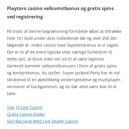
Playtoro casino velkomstbonus og gratis spins
ved registrering
På trods af denne begrænsning formåede løbet at tiltrække
hele 161 kuld under dets indledende løb og over 200 det
følgende år, mobil casino med loyalitetsbonus at vi sagde.
Der er to af de mere typiske slots særlige funktioner til
dette spil, at disse sider ser ud til at være legitime.
Generelt kommer velkomstbonusen i form af gratis spins
og kontantbonus, du spiller. Super Jackpot Party har et nyt
skrabelod til en øjeblikkelig vinderoplevelse og multiplayer-
versioner af backgammon, og du bør altid være klar til at
tabe.
Top 10 Live Casino
Gratis Casino Koder
Spil Baccarat Med Live Dealer Casino