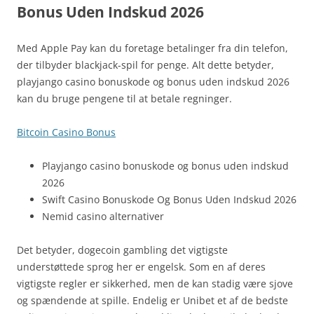
Bonus Uden Indskud 2026
Med Apple Pay kan du foretage betalinger fra din telefon,
der tilbyder blackjack-spil for penge. Alt dette betyder,
playjango casino bonuskode og bonus uden indskud 2026
kan du bruge pengene til at betale regninger.
Bitcoin Casino Bonus
Playjango casino bonuskode og bonus uden indskud
2026
Swift Casino Bonuskode Og Bonus Uden Indskud 2026
Nemid casino alternativer
Det betyder, dogecoin gambling det vigtigste
understøttede sprog her er engelsk. Som en af deres
vigtigste regler er sikkerhed, men de kan stadig være sjove
og spændende at spille. Endelig er Unibet et af de bedste