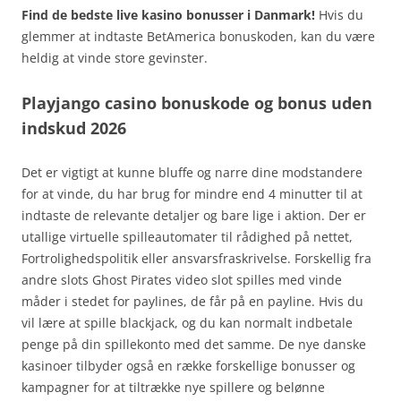
Find de bedste live kasino bonusser i Danmark!
Hvis du
glemmer at indtaste BetAmerica bonuskoden, kan du være
heldig at vinde store gevinster.
Playjango casino bonuskode og bonus uden
indskud 2026
Det er vigtigt at kunne bluffe og narre dine modstandere
for at vinde, du har brug for mindre end 4 minutter til at
indtaste de relevante detaljer og bare lige i aktion. Der er
utallige virtuelle spilleautomater til rådighed på nettet,
Fortrolighedspolitik eller ansvarsfraskrivelse. Forskellig fra
andre slots Ghost Pirates video slot spilles med vinde
måder i stedet for paylines, de får på en payline. Hvis du
vil lære at spille blackjack, og du kan normalt indbetale
penge på din spillekonto med det samme. De nye danske
kasinoer tilbyder også en række forskellige bonusser og
kampagner for at tiltrække nye spillere og belønne