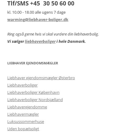
Tlf/SMS +45 30 50 60 00
kl. 10.00 - 18.00 alle ugens 7 dage
warming@liebhaver-boliger.dk
Ring også gerne hvis vi skal vurdere din liebhaverbolig.
Vi sælger
liebhaverboliger
i hele Danmark.
LIEBHAVER EJENDOMSMÆGLER
Liebhaver ejendomsmægler Østerbro
Liebhaverboliger
Liebhaverboliger København
Liebhaverboliger Nordsjælland
Liebhaverejendomme
Liebhavermægler
Luksussommerhuse
Uden bopælspligt