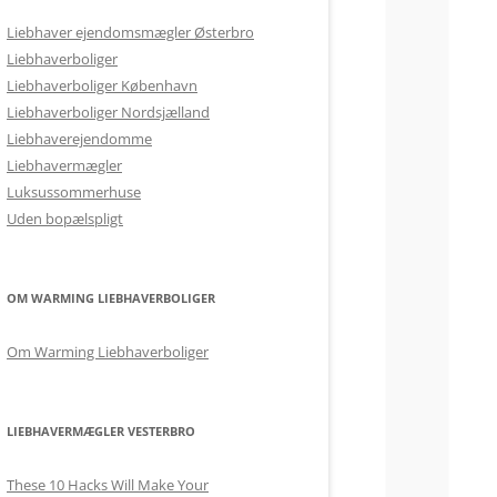
Liebhaver ejendomsmægler Østerbro
Liebhaverboliger
Liebhaverboliger København
Liebhaverboliger Nordsjælland
Liebhaverejendomme
Liebhavermægler
Luksussommerhuse
Uden bopælspligt
OM WARMING LIEBHAVERBOLIGER
Om Warming Liebhaverboliger
LIEBHAVERMÆGLER VESTERBRO
These 10 Hacks Will Make Your