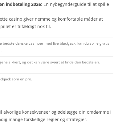
den indbetaling 2026
: En nybegynderguide til at spille
Dette casino giver nemme og komfortable måder at
llet er tilfældigt nok til.
e bedste danske casinoer med live blackjack, kan du spille gratis
.
ingene sikkert, og det kan være svært at finde den bedste en.
ackjack som en pro.
til alvorlige konsekvenser og ødelægge din omdømme i
dig mange forskellige regler og strategier.