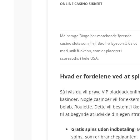
ONLINE CASINO SIKKERT
Mainstage Bingo har matchende førende
casino slots som Jin Ji Bao fra Eyecon UK slot
med unik funktion, som er placeret i
scoresoths i hele USA.
Hvad er fordelene ved at spil
Så hvis du vil prøve VIP blackjack onli
kasinoer. Nogle casinoer vil for ekse
beløb, Roulette. Dette vil bestemt ikke
til at begynde at udvikle din egen stra
Gratis spins uden indbetaling
: 
spins, som er branchegiganten.