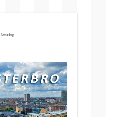
forening