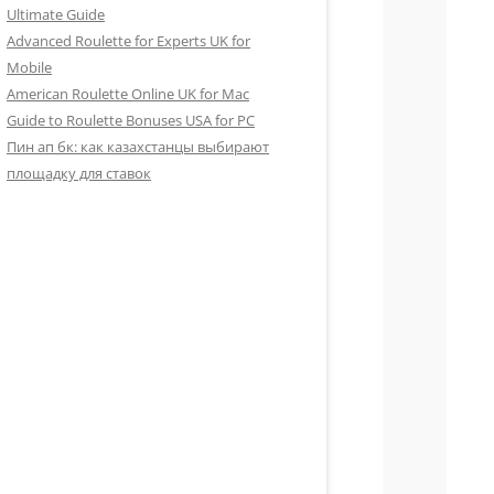
Ultimate Guide
Advanced Roulette for Experts UK for
Mobile
American Roulette Online UK for Mac
Guide to Roulette Bonuses USA for PC
Пин ап бк: как казахстанцы выбирают
площадку для ставок