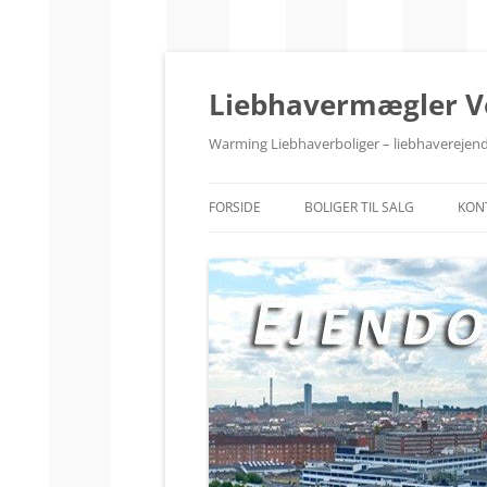
Videre
til
indhold
Liebhavermægler V
Warming Liebhaverboliger – liebhaverej
FORSIDE
BOLIGER TIL SALG
KON