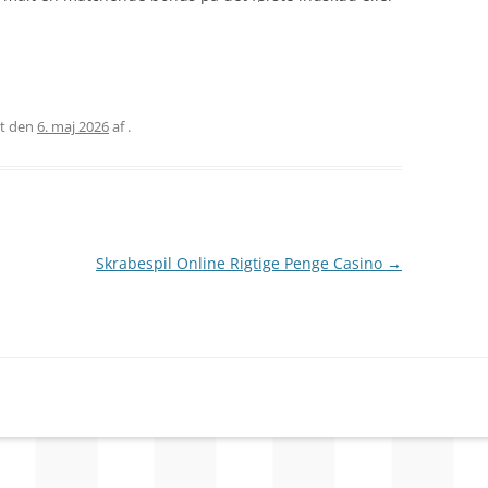
et den
6. maj 2026
af
.
Skrabespil Online Rigtige Penge Casino
→