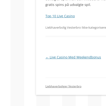
gratis spins på udvalgte spil.
Top 10 Live Casino
Liebhaverbolig Vesterbro Ikke-kategoriser
Indlægsnavigation
←
Live Casino Med Weekendbonus
Liebhaverboliger Vesterbro