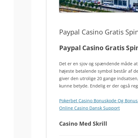
Paypal Casino Gratis Spi
Paypal Casino Gratis Spi
Det er en sjov og spændende måde at s
højeste betalende symbol består af de
giver den utrolige 20 gange indsatsen
kunne betyde. Endelig er der også reg
Pokerbet Casino Bonuskode Og Bonus
Online Casino Dansk Support
Casino Med Skrill